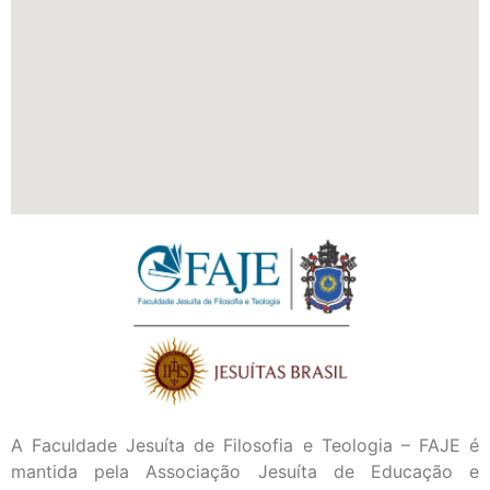
A Faculdade Jesuíta de Filosofia e Teologia – FAJE é
mantida pela Associação Jesuíta de Educação e