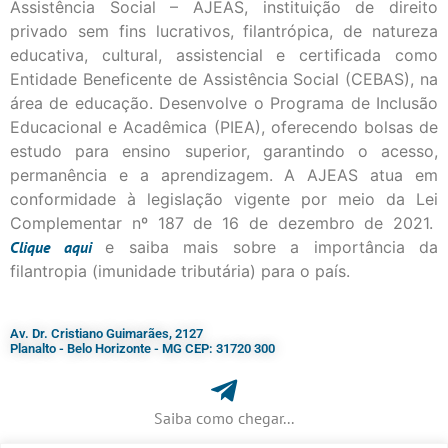
Assistência Social – AJEAS, instituição de direito
privado sem fins lucrativos, filantrópica, de natureza
educativa, cultural, assistencial e certificada como
Entidade Beneficente de Assistência Social (CEBAS), na
área de educação. Desenvolve o Programa de Inclusão
Educacional e Acadêmica (PIEA), oferecendo bolsas de
estudo para ensino superior, garantindo o acesso,
permanência e a aprendizagem. A AJEAS atua em
conformidade à legislação vigente por meio da Lei
Complementar nº 187 de 16 de dezembro de 2021.
Clique
aqui
e saiba mais sobre a importância da
filantropia (imunidade tributária) para o país.
Av. Dr. Cristiano Guimarães, 2127
Planalto - Belo Horizonte - MG CEP: 31720 300
Saiba como chegar...