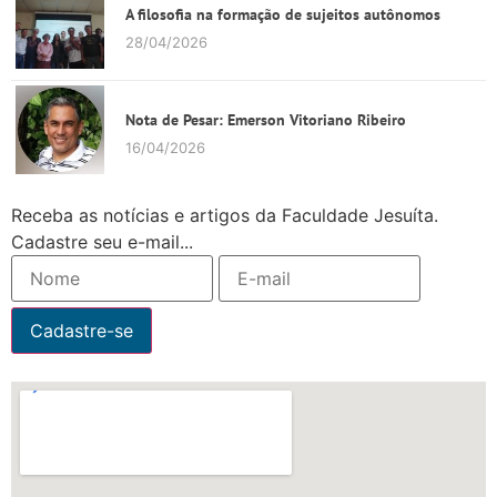
A filosofia na formação de sujeitos autônomos
28/04/2026
Nota de Pesar: Emerson Vitoriano Ribeiro
16/04/2026
Receba as notícias e artigos da Faculdade Jesuíta.
Cadastre seu e-mail...