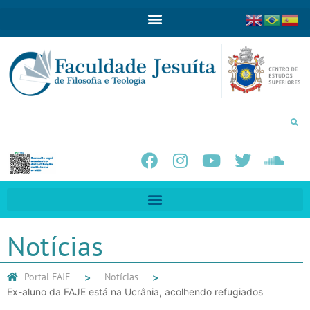
Notícias
Portal FAJE
Notícias
Ex-aluno da FAJE está na Ucrânia, acolhendo refugiados