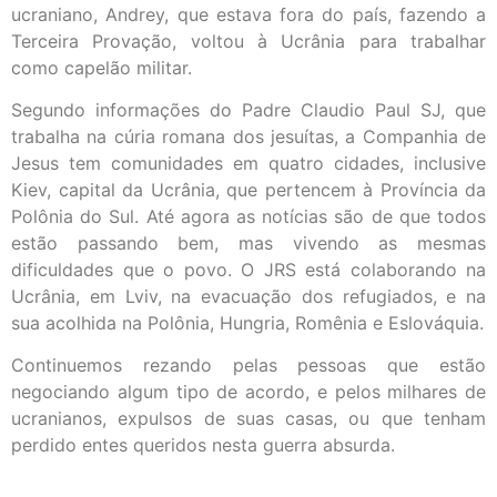
ucraniano, Andrey, que estava fora do país, fazendo a
Terceira Provação, voltou à Ucrânia para trabalhar
como capelão militar.
Segundo informações do Padre Claudio Paul SJ, que
trabalha na cúria romana dos jesuítas, a Companhia de
Jesus tem comunidades em quatro cidades, inclusive
Kiev, capital da Ucrânia, que pertencem à Província da
Polônia do Sul. Até agora as notícias são de que todos
estão passando bem, mas vivendo as mesmas
dificuldades que o povo. O JRS está colaborando na
Ucrânia, em Lviv, na evacuação dos refugiados, e na
sua acolhida na Polônia, Hungria, Romênia e Eslováquia.
Continuemos rezando pelas pessoas que estão
negociando algum tipo de acordo, e pelos milhares de
ucranianos, expulsos de suas casas, ou que tenham
perdido entes queridos nesta guerra absurda.