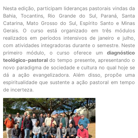
Nesta edição, participam lideranças pastorais vindas da
Bahia, Tocantins, Rio Grande do Sul, Paraná, Santa
Catarina, Mato Grosso do Sul, Espírito Santo e Minas
Gerais. O curso está organizado em três módulos
realizados em períodos intensivos de janeiro e julho,
com atividades integradoras durante o semestre. Neste
primeiro módulo, o curso oferece um
diagnóstico
teológico-pastoral
do tempo presente, apresentando o
novo paradigma de sociedade e cultura no qual hoje se
dá a ação evangelizadora. Além disso, propõe uma
espiritualidade que sustente a ação pastoral em tempo
de incerteza.