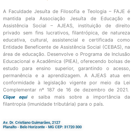
A Faculdade Jesuíta de Filosofia e Teologia – FAJE é
mantida pela Associação Jesuíta de Educação e
Assistência Social – AJEAS, instituição de direito
privado sem fins lucrativos, filantrópica, de natureza
educativa, cultural, assistencial e certificada como
Entidade Beneficente de Assistência Social (CEBAS), na
área de educação. Desenvolve o Programa de Inclusão
Educacional e Acadêmica (PIEA), oferecendo bolsas de
estudo para ensino superior, garantindo o acesso,
permanência e a aprendizagem. A AJEAS atua em
conformidade à legislação vigente por meio da Lei
Complementar nº 187 de 16 de dezembro de 2021.
Clique
aqui
e saiba mais sobre a importância da
filantropia (imunidade tributária) para o país.
Av. Dr. Cristiano Guimarães, 2127
Planalto - Belo Horizonte - MG CEP: 31720 300