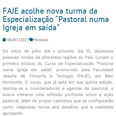
FAJE acolhe nova turma da
Especialização “Pastoral numa
Igreja em saída”
06/07/2023
Notícias
Do início de julho até o próximo dia 15, dezenove
pessoas, vindas de diferentes regiões do País, cursam o
primeiro módulo do Curso de Especialização “Pastoral
numa Igreja em saída”, promovido pela Faculdade
Jesuíta de Filosofia e Teologia (FAJE), em Belo
Horizonte. O curso, que já está em sua quinta edição,
destina-se a coordenadores e agentes de pastoral, e
busca oferecer uma reflexão profunda sobre a ação
pastoral, além de propor caminhos que se configurarão
como respostas novas aos desafios que a realidade
apresenta.