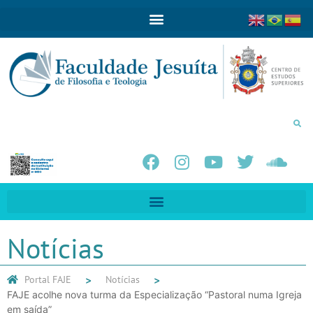
Notícias
Portal FAJE
Notícias
FAJE acolhe nova turma da Especialização “Pastoral numa Igreja
em saída”