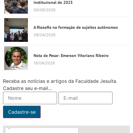
institucional de 2025
09/06/2026
A filosofia na formação de sujeitos autônomos
28/04/2026
Nota de Pesar: Emerson Vitoriano Ribeiro
16/04/2026
Receba as notícias e artigos da Faculdade Jesuíta.
Cadastre seu e-mail...