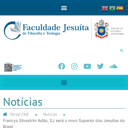
Notícias
Portal FAJE
Notícias
Francys Silvestrini Adão, SJ será o novo Superior dos Jesuítas do
Brasil