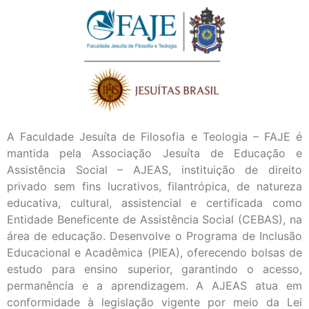
A Faculdade Jesuíta de Filosofia e Teologia – FAJE é
mantida pela Associação Jesuíta de Educação e
Assistência Social – AJEAS, instituição de direito
privado sem fins lucrativos, filantrópica, de natureza
educativa, cultural, assistencial e certificada como
Entidade Beneficente de Assistência Social (CEBAS), na
área de educação. Desenvolve o Programa de Inclusão
Educacional e Acadêmica (PIEA), oferecendo bolsas de
estudo para ensino superior, garantindo o acesso,
permanência e a aprendizagem. A AJEAS atua em
conformidade à legislação vigente por meio da Lei