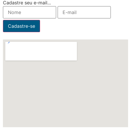
Cadastre seu e-mail...