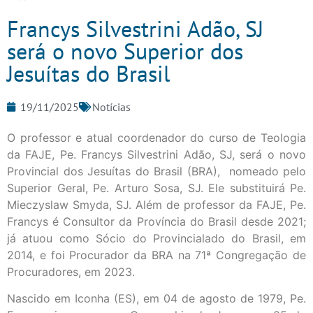
Francys Silvestrini Adão, SJ
será o novo Superior dos
Jesuítas do Brasil
19/11/2025
Notícias
O professor e atual coordenador do curso de Teologia
da FAJE, Pe. Francys Silvestrini Adão, SJ, será o novo
Provincial dos Jesuítas do Brasil (BRA), nomeado pelo
Superior Geral, Pe. Arturo Sosa, SJ. Ele substituirá Pe.
Mieczyslaw Smyda, SJ. Além de professor da FAJE, Pe.
Francys é Consultor da Província do Brasil desde 2021;
já atuou como Sócio do Provincialado do Brasil, em
2014, e foi Procurador da BRA na 71ª Congregação de
Procuradores, em 2023.
Nascido em Iconha (ES), em 04 de agosto de 1979, Pe.