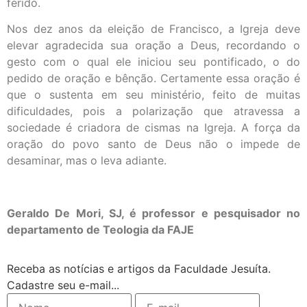
ferido.
Nos dez anos da eleição de Francisco, a Igreja deve
elevar agradecida sua oração a Deus, recordando o
gesto com o qual ele iniciou seu pontificado, o do
pedido de oração e bênção. Certamente essa oração é
que o sustenta em seu ministério, feito de muitas
dificuldades, pois a polarização que atravessa a
sociedade é criadora de cismas na Igreja. A força da
oração do povo santo de Deus não o impede de
desaminar, mas o leva adiante.
Geraldo De Mori, SJ, é professor e pesquisador no
departamento de Teologia da FAJE
Receba as notícias e artigos da Faculdade Jesuíta.
Cadastre seu e-mail...