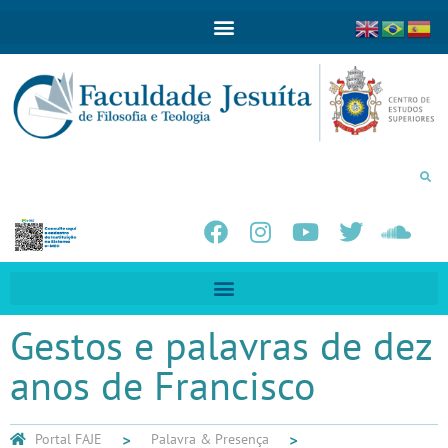
Gestos e palavras de dez
anos de Francisco
Portal FAJE
Palavra & Presença