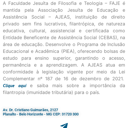
A Faculdade Jesuíta de Filosofia e Teologia – FAJE é
mantida pela Associação Jesuíta de Educação e
Assistência Social – AJEAS, instituição de direito
privado sem fins lucrativos, filantrópica, de natureza
educativa, cultural, assistencial e certificada como
Entidade Beneficente de Assistência Social (CEBAS), na
área de educação. Desenvolve o Programa de Inclusão
Educacional e Acadêmica (PIEA), oferecendo bolsas de
estudo para ensino superior, garantindo o acesso,
permanência e a aprendizagem. A AJEAS atua em
conformidade à legislação vigente por meio da Lei
Complementar nº 187 de 16 de dezembro de 2021.
Clique
aqui
e saiba mais sobre a importância da
filantropia (imunidade tributária) para o país.
Av. Dr. Cristiano Guimarães, 2127
Planalto - Belo Horizonte - MG CEP: 31720 300