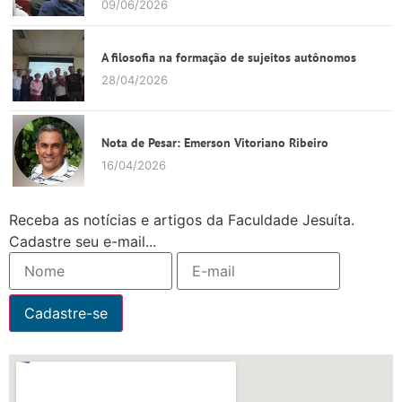
09/06/2026
A filosofia na formação de sujeitos autônomos
28/04/2026
Nota de Pesar: Emerson Vitoriano Ribeiro
16/04/2026
Receba as notícias e artigos da Faculdade Jesuíta.
Cadastre seu e-mail...