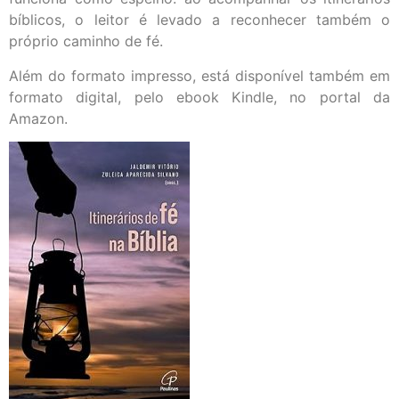
bíblicos, o leitor é levado a reconhecer também o
próprio caminho de fé.
Além do formato impresso, está disponível também em
formato digital, pelo ebook Kindle, no portal da
Amazon.