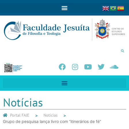
Notícias
Portal FAJE
Notícias
Grupo de pesquisa lança livro com “itinerários de fé”