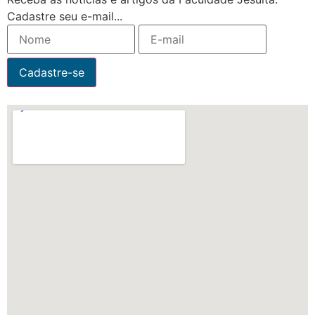
Cadastre seu e-mail...