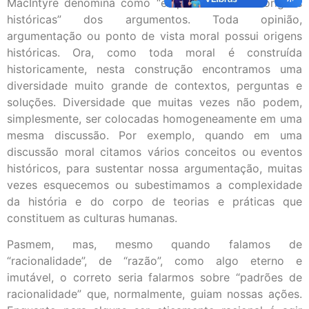
MacIntyre denomina como “esquecimento das origens
históricas” dos argumentos. Toda opinião,
argumentação ou ponto de vista moral possui origens
históricas. Ora, como toda moral é construída
historicamente, nesta construção encontramos uma
diversidade muito grande de contextos, perguntas e
soluções. Diversidade que muitas vezes não podem,
simplesmente, ser colocadas homogeneamente em uma
mesma discussão. Por exemplo, quando em uma
discussão moral citamos vários conceitos ou eventos
históricos, para sustentar nossa argumentação, muitas
vezes esquecemos ou subestimamos a complexidade
da história e do corpo de teorias e práticas que
constituem as culturas humanas.
Pasmem, mas, mesmo quando falamos de
“racionalidade”, de “razão”, como algo eterno e
imutável, o correto seria falarmos sobre “padrões de
racionalidade” que, normalmente, guiam nossas ações.