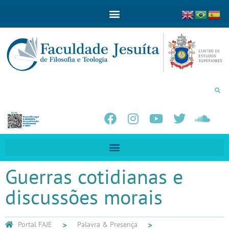
Guerras cotidianas e
discussões morais
Portal FAJE
Palavra & Presença