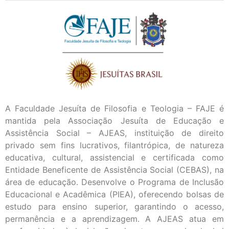
A Faculdade Jesuíta de Filosofia e Teologia – FAJE é
mantida pela Associação Jesuíta de Educação e
Assistência Social – AJEAS, instituição de direito
privado sem fins lucrativos, filantrópica, de natureza
educativa, cultural, assistencial e certificada como
Entidade Beneficente de Assistência Social (CEBAS), na
área de educação. Desenvolve o Programa de Inclusão
Educacional e Acadêmica (PIEA), oferecendo bolsas de
estudo para ensino superior, garantindo o acesso,
permanência e a aprendizagem. A AJEAS atua em