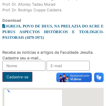
Prof. Dr. Afonso Tadeu Murad
Prof. Dr. Rodrigo Coppe Caldeira
Download
IGREJA, POVO DE DEUS, NA PRELAZIA DO ACRE E
PURUS ASPECTOS HISTÓRICOS E TEOLÓGICO-
PASTORAIS (1879-1971)
Receba as notícias e artigos da Faculdade Jesuíta.
Cadastre seu e-mail...