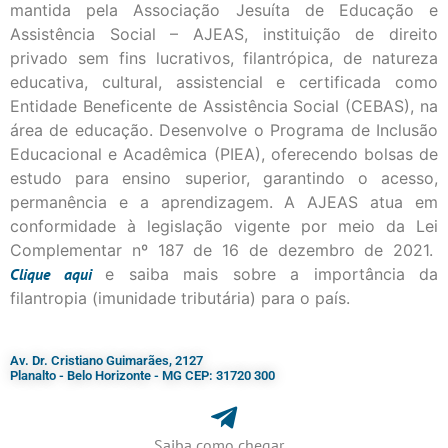
mantida pela Associação Jesuíta de Educação e
Assistência Social – AJEAS, instituição de direito
privado sem fins lucrativos, filantrópica, de natureza
educativa, cultural, assistencial e certificada como
Entidade Beneficente de Assistência Social (CEBAS), na
área de educação. Desenvolve o Programa de Inclusão
Educacional e Acadêmica (PIEA), oferecendo bolsas de
estudo para ensino superior, garantindo o acesso,
permanência e a aprendizagem. A AJEAS atua em
conformidade à legislação vigente por meio da Lei
Complementar nº 187 de 16 de dezembro de 2021.
Clique
aqui
e saiba mais sobre a importância da
filantropia (imunidade tributária) para o país.
Av. Dr. Cristiano Guimarães, 2127
Planalto - Belo Horizonte - MG CEP: 31720 300
Saiba como chegar...