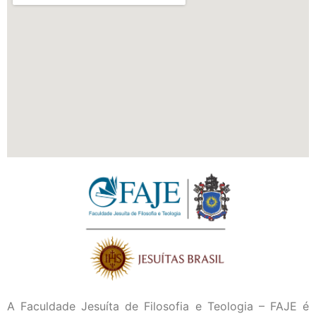
A Faculdade Jesuíta de Filosofia e Teologia – FAJE é