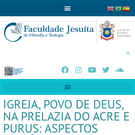
IGREJA, POVO DE DEUS,
NA PRELAZIA DO ACRE E
PURUS: ASPECTOS