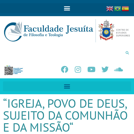
“IGREJA, POVO DE DEUS,
SUJEITO DA COMUNHÃO
E DA MISSÃO“