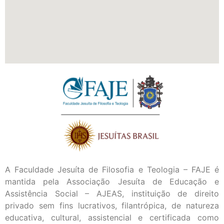
A Faculdade Jesuíta de Filosofia e Teologia – FAJE é
mantida pela Associação Jesuíta de Educação e
Assistência Social – AJEAS, instituição de direito
privado sem fins lucrativos, filantrópica, de natureza
educativa, cultural, assistencial e certificada como