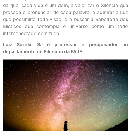
da qual cada vida é um dom, a valorizar o Silêncio que
precede o pronunciar de cada palavra, a admirar a Luz
que possibilita toda visão, e a buscar a Sabedoria dos
Místicos que contempla o universo como um todo
interconectado com tudo.
Luiz Sureki, SJ é professor e pesquisador no
departamento de Filosofia da FAJE