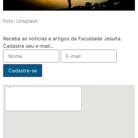
Foto: Unsplash
Receba as notícias e artigos da Faculdade Jesuíta.
Cadastre seu e-mail...