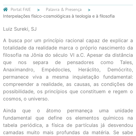
Portal FAJE
Palavra & Presença
Interpelações físico-cosmológicas à teologia e à filosofia
Luiz Sureki, SJ
A busca por um princípio racional capaz de explicar a
totalidade da realidade marca o próprio nascimento da
filosofia na Jônia do século VI a.C. Apesar da distância
que nos separa de pensadores como Tales,
Anaximandro, Empédocles, Heráclito, Demócrito,
permanece viva a mesma inquietação fundamental:
compreender a realidade, as causas, as condições de
possibilidade, os princípios que constituem e regem o
cosmos, o universo.
Ainda que o átomo permaneça uma unidade
fundamental que define os elementos químicos na
tabela periódica, a física de partículas já desvendou
camadas muito mais profundas da matéria. Se sabe