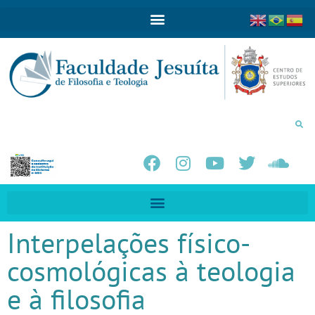
Interpelações físico-
cosmológicas à teologia
e à filosofia