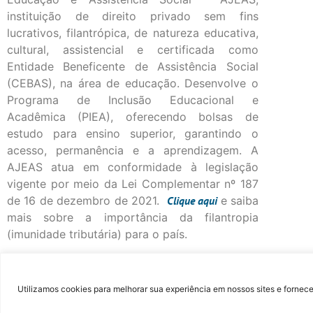
instituição de direito privado sem fins
lucrativos, filantrópica, de natureza educativa,
cultural, assistencial e certificada como
Entidade Beneficente de Assistência Social
(CEBAS), na área de educação. Desenvolve o
Programa de Inclusão Educacional e
Acadêmica (PIEA), oferecendo bolsas de
estudo para ensino superior, garantindo o
acesso, permanência e a aprendizagem. A
AJEAS atua em conformidade à legislação
vigente por meio da Lei Complementar nº 187
de 16 de dezembro de 2021.
Clique
aqui
e saiba
mais sobre a importância da filantropia
(imunidade tributária) para o país.
©Fac
Utilizamos cookies para melhorar sua experiência em nossos sites e fornece
...