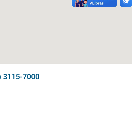
) 3115-7000​