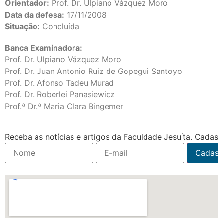
Orientador:
Prof. Dr. Ulpiano Vázquez Moro
Data da defesa:
17/11/2008
Situação:
Concluída
Banca Examinadora:
Prof. Dr. Ulpiano Vázquez Moro
Prof. Dr. Juan Antonio Ruiz de Gopegui Santoyo
Prof. Dr.
Afonso Tadeu Murad
Prof. Dr.
Roberlei Panasiewicz
Prof.ª Dr.ª Maria Clara Bingemer
Receba as notícias e artigos da Faculdade Jesuíta. Cadast