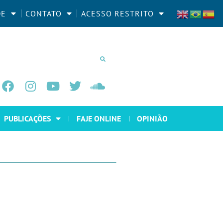
DE
CONTATO
ACESSO RESTRITO
PUBLICAÇÕES
FAJE ONLINE
OPINIÃO