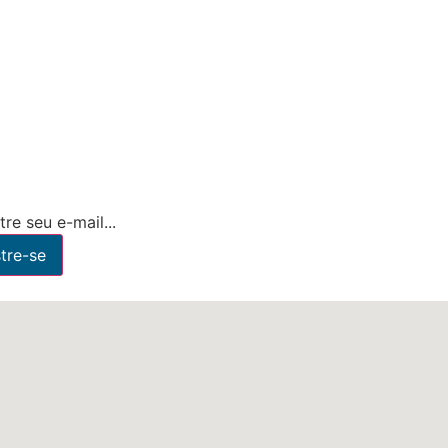
re seu e-mail...