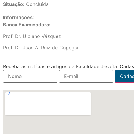
Situação:
Concluída
Informações:
Banca Examinadora:
Prof. Dr. Ulpiano Vázquez
Prof. Dr. Juan A. Ruiz de Gopegui
Receba as notícias e artigos da Faculdade Jesuíta. Cadast