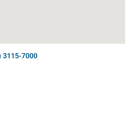
) 3115-7000​