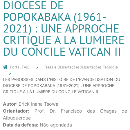
DIOCESE DE
POPOKABAKA (1961-
2021) : UNE APPROCHE
CRITIQUE A LA LUMIERE
DU CONCILE VATICAN II
Portal FAJE
Teses e Dissertações
Dissertações Teologia
LES PAROISSES DANS L’HISTOIRE DE L’EVANGELISATION DU
DIOCESE DE POPOKABAKA (1961-2021) : UNE APPROCHE
CRITIQUE A LA LUMIERE DU CONCILE VATICAN II
Autor
: Erick Inana Tsowa
Orientador:
Prof. Dr. Francisco das Chagas de
Albuquerque
Data da defesa:
Não agendada