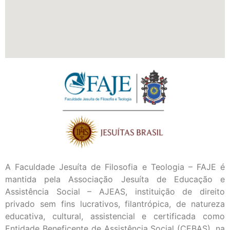
A Faculdade Jesuíta de Filosofia e Teologia – FAJE é
mantida pela Associação Jesuíta de Educação e
Assistência Social – AJEAS, instituição de direito
privado sem fins lucrativos, filantrópica, de natureza
educativa, cultural, assistencial e certificada como
Entidade Beneficente de Assistência Social (CEBAS), na