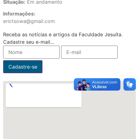
Situação:
Em andamento
Informações:
erictsowa@gmail.com
Receba as notícias e artigos da Faculdade Jesuíta.
Cadastre seu e-mail...