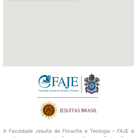
A Faculdade Jesuíta de Filosofia e Teologia – FAJE é