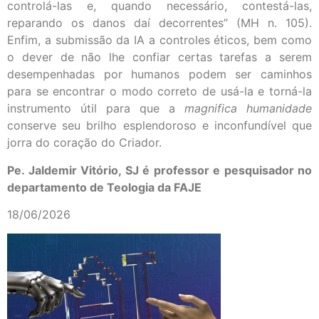
controlá-las e, quando necessário, contestá-las,
reparando os danos daí decorrentes” (MH n. 105).
Enfim, a submissão da IA a controles éticos, bem como
o dever de não lhe confiar certas tarefas a serem
desempenhadas por humanos podem ser caminhos
para se encontrar o modo correto de usá-la e torná-la
instrumento útil para que a
magnifica humanidade
conserve seu brilho esplendoroso e inconfundível que
jorra do coração do Criador.
Pe. Jaldemir Vitório, SJ é professor e pesquisador no
departamento de Teologia da FAJE
18/06/2026