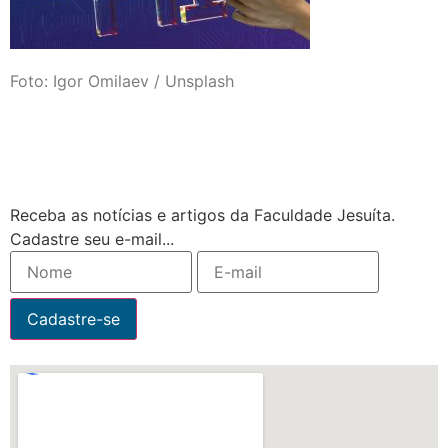
Foto: Igor Omilaev / Unsplash
Receba as notícias e artigos da Faculdade Jesuíta.
Cadastre seu e-mail...