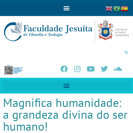
Magnifica humanidade:
a grandeza divina do ser
humano!