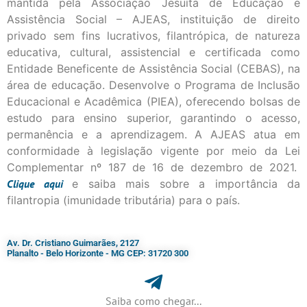
mantida pela Associação Jesuíta de Educação e
Assistência Social – AJEAS, instituição de direito
privado sem fins lucrativos, filantrópica, de natureza
educativa, cultural, assistencial e certificada como
Entidade Beneficente de Assistência Social (CEBAS), na
área de educação. Desenvolve o Programa de Inclusão
Educacional e Acadêmica (PIEA), oferecendo bolsas de
estudo para ensino superior, garantindo o acesso,
permanência e a aprendizagem. A AJEAS atua em
conformidade à legislação vigente por meio da Lei
Complementar nº 187 de 16 de dezembro de 2021.
Clique
aqui
e saiba mais sobre a importância da
filantropia (imunidade tributária) para o país.
Av. Dr. Cristiano Guimarães, 2127
Planalto - Belo Horizonte - MG CEP: 31720 300
Saiba como chegar...