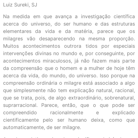
Luiz Sureki, SJ
Na medida em que avança a investigação científica
acerca do universo, do ser humano e das estruturas
elementares da vida e da matéria, parece que os
milagres vão desaparecendo na mesma proporção.
Muitos acontecimentos outrora tidos por especiais
intervenções divinas no mundo e, por conseguinte, por
acontecimentos miraculosos, já não fazem mais parte
da compreensão que o homem e a mulher de hoje têm
acerca da vida, do mundo, do universo. Isso porque na
compreensão ordinária o milagre está associado a algo
que simplesmente não tem explicação natural, racional,
que se trata, pois, de algo extraordinário, sobrenatural,
suprarracional. Parece, então, que o que pode ser
compreendido racionalmente e explicado
cientificamente pelo ser humano deixa, como que
automaticamente, de ser milagre.