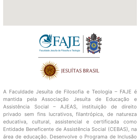
A Faculdade Jesuíta de Filosofia e Teologia – FAJE é
mantida pela Associação Jesuíta de Educação e
Assistência Social – AJEAS, instituição de direito
privado sem fins lucrativos, filantrópica, de natureza
educativa, cultural, assistencial e certificada como
Entidade Beneficente de Assistência Social (CEBAS), na
área de educação. Desenvolve o Programa de Inclusão