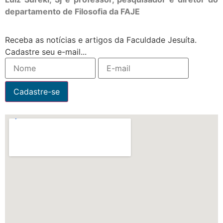
departamento de Filosofia da FAJE
Receba as notícias e artigos da Faculdade Jesuíta.
Cadastre seu e-mail...