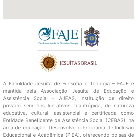
A Faculdade Jesuíta de Filosofia e Teologia – FAJE é
mantida pela Associação Jesuíta de Educação e
Assistência Social – AJEAS, instituição de direito
privado sem fins lucrativos, filantrópica, de natureza
educativa, cultural, assistencial e certificada como
Entidade Beneficente de Assistência Social (CEBAS), na
área de educação. Desenvolve o Programa de Inclusão
Educacional e Acadêmica (PIEA), oferecendo bolsas de