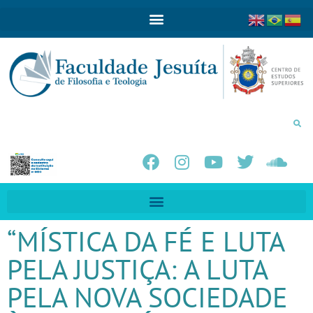
“MÍSTICA DA FÉ E LUTA
PELA JUSTIÇA: A LUTA
PELA NOVA SOCIEDADE