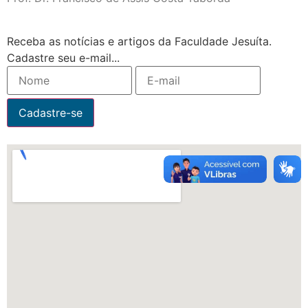
Receba as notícias e artigos da Faculdade Jesuíta.
Cadastre seu e-mail...