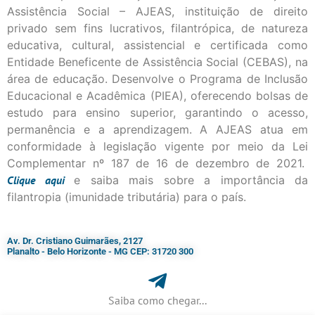
Assistência Social – AJEAS, instituição de direito
privado sem fins lucrativos, filantrópica, de natureza
educativa, cultural, assistencial e certificada como
Entidade Beneficente de Assistência Social (CEBAS), na
área de educação. Desenvolve o Programa de Inclusão
Educacional e Acadêmica (PIEA), oferecendo bolsas de
estudo para ensino superior, garantindo o acesso,
permanência e a aprendizagem. A AJEAS atua em
conformidade à legislação vigente por meio da Lei
Complementar nº 187 de 16 de dezembro de 2021.
Clique
aqui
e saiba mais sobre a importância da
filantropia (imunidade tributária) para o país.
Av. Dr. Cristiano Guimarães, 2127
Planalto - Belo Horizonte - MG CEP: 31720 300
Saiba como chegar...