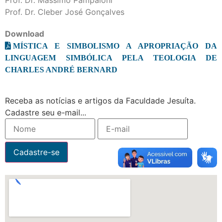
Prof. Dr. Cleber José Gonçalves
Download
MÍSTICA E SIMBOLISMO A APROPRIAÇÃO DA
LINGUAGEM SIMBÓLICA PELA TEOLOGIA DE
CHARLES ANDRÉ BERNARD
Receba as notícias e artigos da Faculdade Jesuíta.
Cadastre seu e-mail...