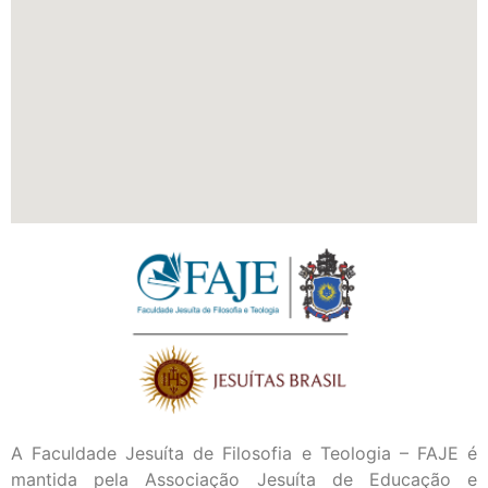
A Faculdade Jesuíta de Filosofia e Teologia – FAJE é
mantida pela Associação Jesuíta de Educação e