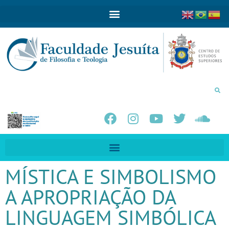
MÍSTICA E SIMBOLISMO
A APROPRIAÇÃO DA
LINGUAGEM SIMBÓLICA