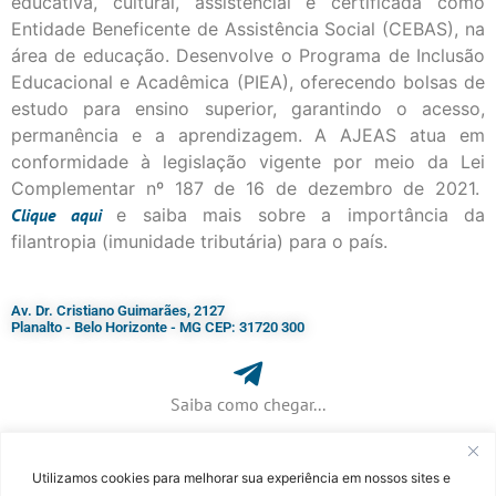
educativa, cultural, assistencial e certificada como
Entidade Beneficente de Assistência Social (CEBAS), na
área de educação. Desenvolve o Programa de Inclusão
Educacional e Acadêmica (PIEA), oferecendo bolsas de
estudo para ensino superior, garantindo o acesso,
permanência e a aprendizagem. A AJEAS atua em
conformidade à legislação vigente por meio da Lei
Complementar nº 187 de 16 de dezembro de 2021.
Clique
aqui
e saiba mais sobre a importância da
filantropia (imunidade tributária) para o país.
Av. Dr. Cristiano Guimarães, 2127
Planalto - Belo Horizonte - MG CEP: 31720 300
Saiba como chegar...
Utilizamos cookies para melhorar sua experiência em nossos sites e