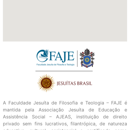
A Faculdade Jesuíta de Filosofia e Teologia – FAJE é
mantida pela Associação Jesuíta de Educação e
Assistência Social – AJEAS, instituição de direito
privado sem fins lucrativos, filantrópica, de natureza