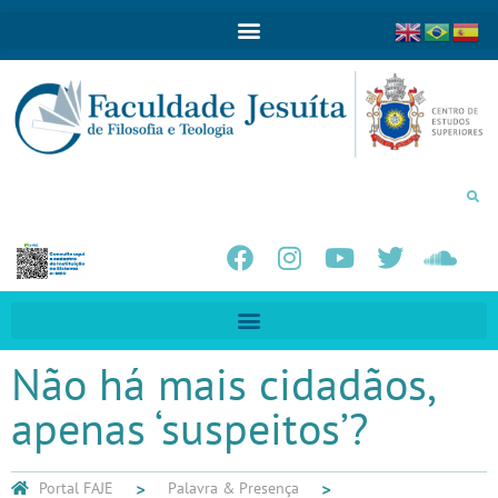
Não há mais cidadãos,
apenas ‘suspeitos’?
Portal FAJE
Palavra & Presença