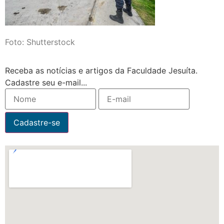
Foto: Shutterstock
Receba as notícias e artigos da Faculdade Jesuíta.
Cadastre seu e-mail...