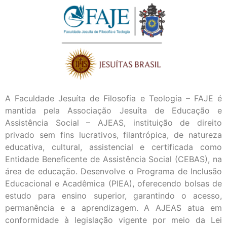
A Faculdade Jesuíta de Filosofia e Teologia – FAJE é
mantida pela Associação Jesuíta de Educação e
Assistência Social – AJEAS, instituição de direito
privado sem fins lucrativos, filantrópica, de natureza
educativa, cultural, assistencial e certificada como
Entidade Beneficente de Assistência Social (CEBAS), na
área de educação. Desenvolve o Programa de Inclusão
Educacional e Acadêmica (PIEA), oferecendo bolsas de
estudo para ensino superior, garantindo o acesso,
permanência e a aprendizagem. A AJEAS atua em
conformidade à legislação vigente por meio da Lei