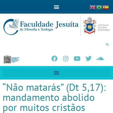
“Não matarás” (Dt 5,17):
mandamento abolido
por muitos cristãos