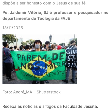
dispõe a ser honesto com o Jesus de sua fé!
Pe. Jaldemir Vitório, SJ é professor e pesquisador no
departamento de Teologia da FAJE
13/11/2025
Foto: André_MA – Shutterstock
Receba as notícias e artigos da Faculdade Jesuíta.