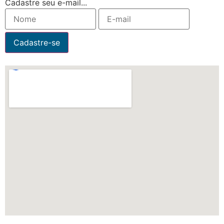
Cadastre seu e-mail...