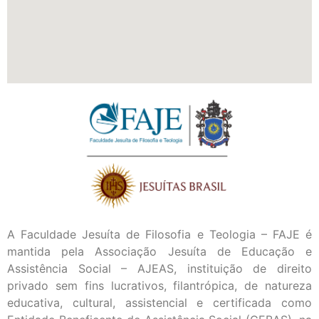
A Faculdade Jesuíta de Filosofia e Teologia – FAJE é
mantida pela Associação Jesuíta de Educação e
Assistência Social – AJEAS, instituição de direito
privado sem fins lucrativos, filantrópica, de natureza
educativa, cultural, assistencial e certificada como