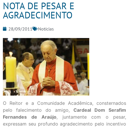
NOTA DE PESAR E
AGRADECIMENTO
28/09/2011
Notícias
O Reitor e a Comunidade Acadêmica, consternados
pelo falecimento do amigo,
Cardeal Dom Serafim
Fernandes de Araújo
, juntamente com o pesar,
expressam seu profundo agradecimento pelo incentivo