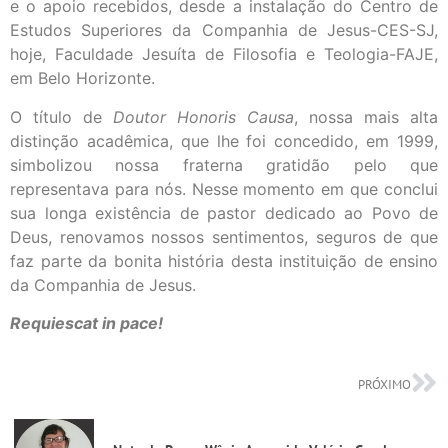
e o apoio recebidos, desde a instalação do Centro de
Estudos Superiores da Companhia de Jesus-CES-SJ,
hoje, Faculdade Jesuíta de Filosofia e Teologia-FAJE,
em Belo Horizonte.
O título de
Doutor Honoris Causa
, nossa mais alta
distinção acadêmica, que lhe foi concedido, em 1999,
simbolizou nossa fraterna gratidão pelo que
representava para nós. Nesse momento em que conclui
sua longa existência de pastor dedicado ao Povo de
Deus, renovamos nossos sentimentos, seguros de que
faz parte da bonita história desta instituição de ensino
da Companhia de Jesus.
Requiescat in pace!
PRÓXIMO