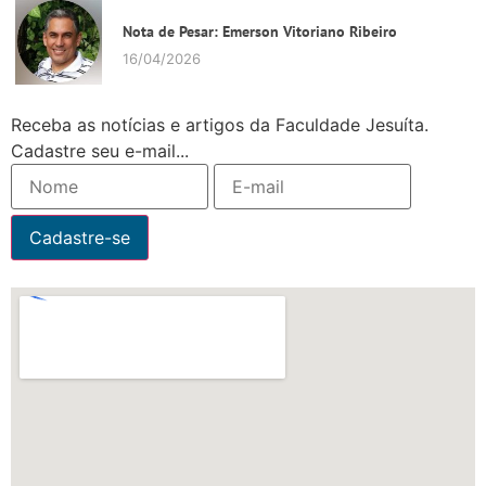
Nota de Pesar: Emerson Vitoriano Ribeiro
16/04/2026
Receba as notícias e artigos da Faculdade Jesuíta.
Cadastre seu e-mail...