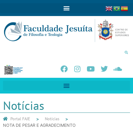
Notícias
Portal FAJE
Notícias
NOTA DE PESAR E AGRADECIMENTO