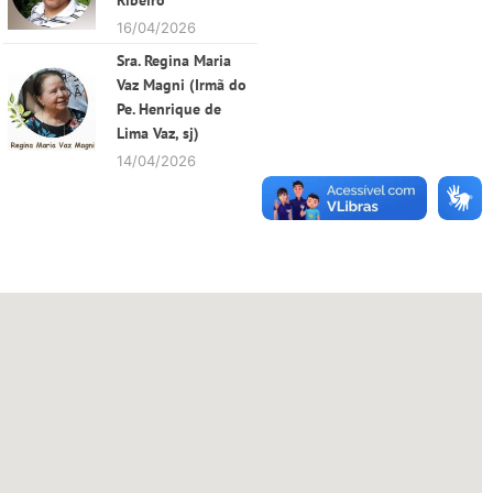
Ribeiro
16/04/2026
Sra. Regina Maria
Vaz Magni (Irmã do
Pe. Henrique de
Lima Vaz, sj)
14/04/2026