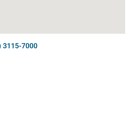
) 3115-7000​