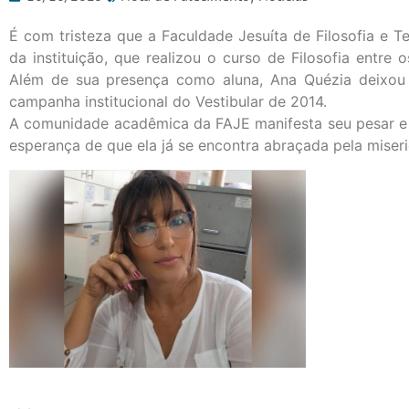
É com tristeza que a Faculdade Jesuíta de Filosofia e 
da instituição, que realizou o curso de Filosofia entr
Além de sua presença como aluna, Ana Quézia deixou 
campanha institucional do Vestibular de 2014.
A comunidade acadêmica da FAJE manifesta seu pesar e 
esperança de que ela já se encontra abraçada pela miseri