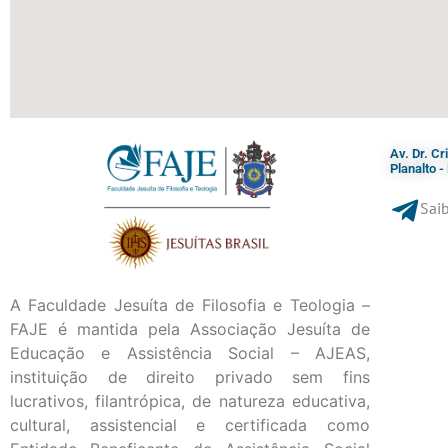
Av. Dr. C
Planalto 
Saib
A Faculdade Jesuíta de Filosofia e Teologia –
FAJE é mantida pela Associação Jesuíta de
Educação e Assistência Social – AJEAS,
instituição de direito privado sem fins
lucrativos, filantrópica, de natureza educativa,
cultural, assistencial e certificada como