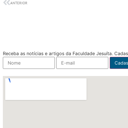
ANTERIOR
Receba as notícias e artigos da Faculdade Jesuíta. Cadast