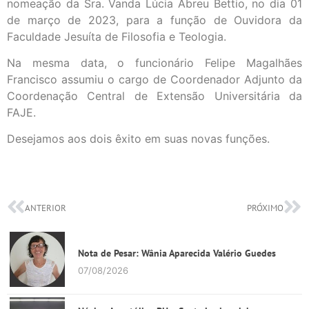
nomeação da Sra. Vanda Lúcia Abreu Bettio, no dia 01
de março de 2023, para a função de Ouvidora da
Faculdade Jesuíta de Filosofia e Teologia.
Na mesma data, o funcionário Felipe Magalhães
Francisco assumiu o cargo de Coordenador Adjunto da
Coordenação Central de Extensão Universitária da
FAJE.
Desejamos aos dois êxito em suas novas funções.
ANTERIOR
PRÓXIMO
Nota de Pesar: Wânia Aparecida Valério Guedes
07/08/2026