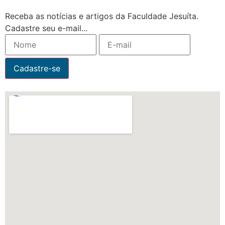
Receba as notícias e artigos da Faculdade Jesuíta.
Cadastre seu e-mail...