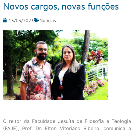
Novos cargos, novas funções
13/03/2023
Notícias
O reitor da Faculdade Jesuíta de Filosofia e Teologia
(FAJE), Prof. Dr. Elton Vitoriano Ribeiro, comunica a