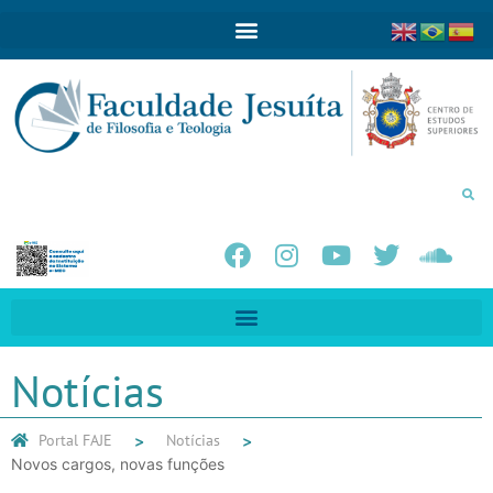
Notícias
Portal FAJE
Notícias
Novos cargos, novas funções