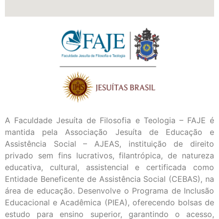
A Faculdade Jesuíta de Filosofia e Teologia – FAJE é
mantida pela Associação Jesuíta de Educação e
Assistência Social – AJEAS, instituição de direito
privado sem fins lucrativos, filantrópica, de natureza
educativa, cultural, assistencial e certificada como
Entidade Beneficente de Assistência Social (CEBAS), na
área de educação. Desenvolve o Programa de Inclusão
Educacional e Acadêmica (PIEA), oferecendo bolsas de
estudo para ensino superior, garantindo o acesso,