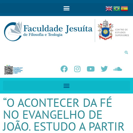
“O ACONTECER DA FÉ
NO EVANGELHO DE
JOÃO. ESTUDO A PARTIR