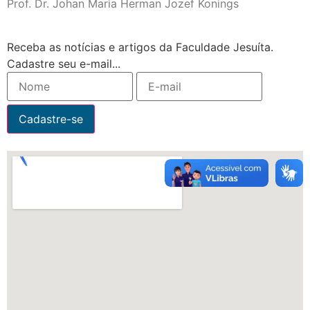
Prof. Dr. Johan Maria Herman Jozef Konings
Receba as notícias e artigos da Faculdade Jesuíta.
Cadastre seu e-mail...