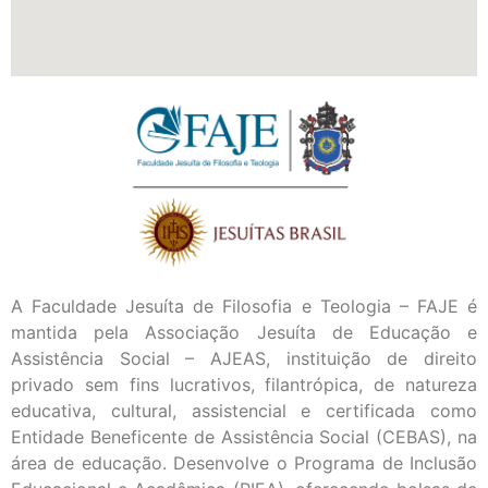
A Faculdade Jesuíta de Filosofia e Teologia – FAJE é
mantida pela Associação Jesuíta de Educação e
Assistência Social – AJEAS, instituição de direito
privado sem fins lucrativos, filantrópica, de natureza
educativa, cultural, assistencial e certificada como
Entidade Beneficente de Assistência Social (CEBAS), na
área de educação. Desenvolve o Programa de Inclusão