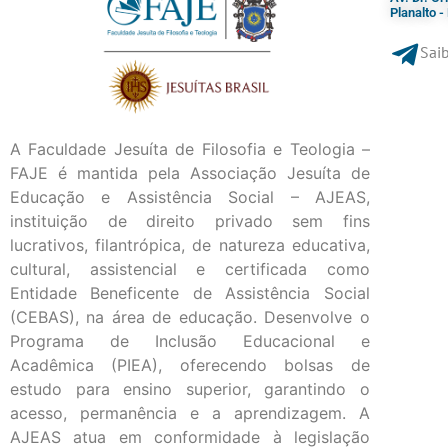
Planalto 
Saib
A Faculdade Jesuíta de Filosofia e Teologia –
FAJE é mantida pela Associação Jesuíta de
Educação e Assistência Social – AJEAS,
instituição de direito privado sem fins
lucrativos, filantrópica, de natureza educativa,
cultural, assistencial e certificada como
Entidade Beneficente de Assistência Social
(CEBAS), na área de educação. Desenvolve o
Programa de Inclusão Educacional e
Acadêmica (PIEA), oferecendo bolsas de
estudo para ensino superior, garantindo o
acesso, permanência e a aprendizagem. A
AJEAS atua em conformidade à legislação