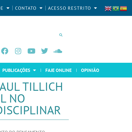
DE
CONTATO
ACESSO RESTRITO
PUBLICAÇÕES
FAJE ONLINE
OPINIÃO
AUL TILLICH
IL NO
ISCIPLINAR