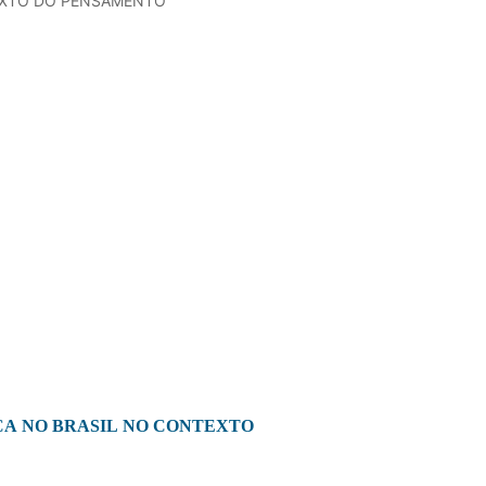
TEXTO DO PENSAMENTO
CA NO BRASIL NO CONTEXTO