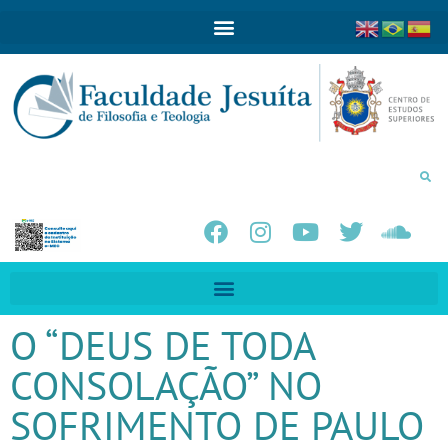
O “DEUS DE TODA
CONSOLAÇÃO” NO
SOFRIMENTO DE PAULO