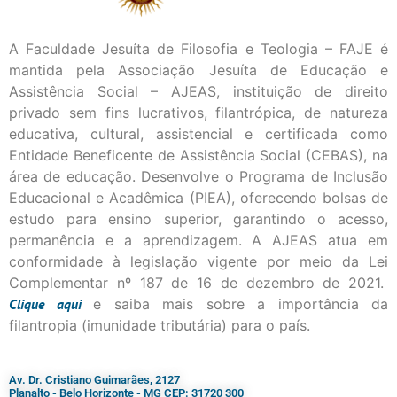
A Faculdade Jesuíta de Filosofia e Teologia – FAJE é
mantida pela Associação Jesuíta de Educação e
Assistência Social – AJEAS, instituição de direito
privado sem fins lucrativos, filantrópica, de natureza
educativa, cultural, assistencial e certificada como
Entidade Beneficente de Assistência Social (CEBAS), na
área de educação. Desenvolve o Programa de Inclusão
Educacional e Acadêmica (PIEA), oferecendo bolsas de
estudo para ensino superior, garantindo o acesso,
permanência e a aprendizagem. A AJEAS atua em
conformidade à legislação vigente por meio da Lei
Complementar nº 187 de 16 de dezembro de 2021.
Clique
aqui
e saiba mais sobre a importância da
filantropia (imunidade tributária) para o país.
Av. Dr. Cristiano Guimarães, 2127
Planalto - Belo Horizonte - MG CEP: 31720 300