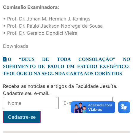
Comissão Examinadora:
• Prof. Dr. Johan M. Herman J. Konings
• Prof. Dr. Paulo Jackson Nóbrega de Sousa
• Prof. Dr. Geraldo Dondici Vieira
Downloads
O “DEUS DE TODA CONSOLAÇÃO” NO
SOFRIMENTO DE PAULO UM ESTUDO EXEGÉTICO-
TEOLÓGICO NA SEGUNDA CARTA AOS CORÍNTIOS
Receba as notícias e artigos da Faculdade Jesuíta.
Cadastre seu e-mail...