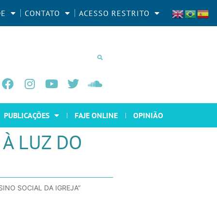
DE
CONTATO
ACESSO RESTRITO
PUBLICAÇÕES
FAJE ONLINE
OPINIÃO
 À LUZ DO
SINO SOCIAL DA IGREJA”