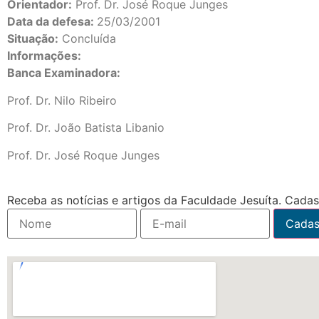
Orientador:
Prof. Dr. José Roque Junges
Data da defesa:
25/03/2001
Situação:
Concluída
Informações:
Banca Examinadora:
Prof. Dr. Nilo Ribeiro
Prof. Dr. João Batista Libanio
Prof. Dr. José Roque Junges
Receba as notícias e artigos da Faculdade Jesuíta. Cadast