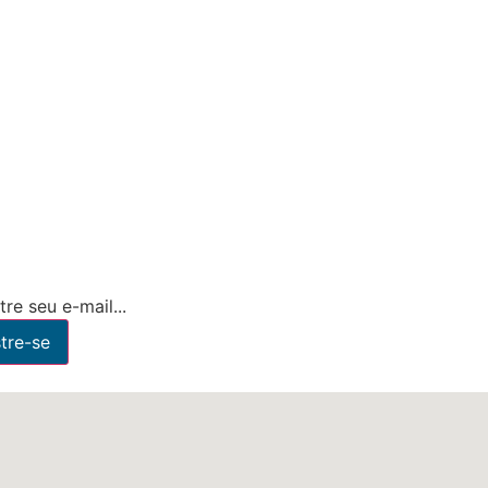
re seu e-mail...