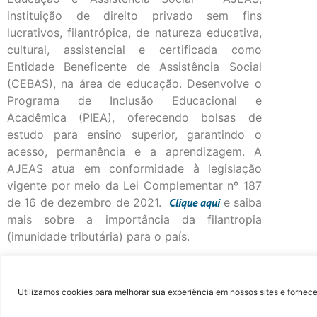
instituição de direito privado sem fins
lucrativos, filantrópica, de natureza educativa,
cultural, assistencial e certificada como
Entidade Beneficente de Assistência Social
(CEBAS), na área de educação. Desenvolve o
Programa de Inclusão Educacional e
Acadêmica (PIEA), oferecendo bolsas de
estudo para ensino superior, garantindo o
acesso, permanência e a aprendizagem. A
AJEAS atua em conformidade à legislação
vigente por meio da Lei Complementar nº 187
de 16 de dezembro de 2021.
Clique
aqui
e saiba
mais sobre a importância da filantropia
(imunidade tributária) para o país.
©Fac
Utilizamos cookies para melhorar sua experiência em nossos sites e fornece
...