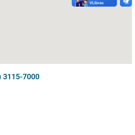
) 3115-7000​