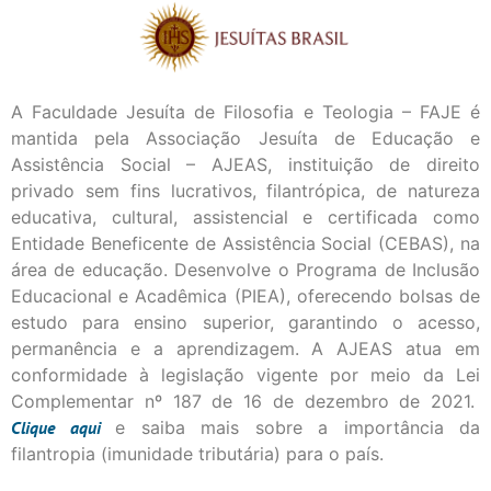
A Faculdade Jesuíta de Filosofia e Teologia – FAJE é
mantida pela Associação Jesuíta de Educação e
Assistência Social – AJEAS, instituição de direito
privado sem fins lucrativos, filantrópica, de natureza
educativa, cultural, assistencial e certificada como
Entidade Beneficente de Assistência Social (CEBAS), na
área de educação. Desenvolve o Programa de Inclusão
Educacional e Acadêmica (PIEA), oferecendo bolsas de
estudo para ensino superior, garantindo o acesso,
permanência e a aprendizagem. A AJEAS atua em
conformidade à legislação vigente por meio da Lei
Complementar nº 187 de 16 de dezembro de 2021.
Clique
aqui
e saiba mais sobre a importância da
filantropia (imunidade tributária) para o país.