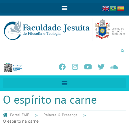
O espírito na carne
Portal FAJE
Palavra & Presença
O espírito na carne