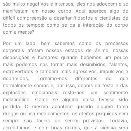
são muito negativos e intensos, eles nos adoecem e se
manifestam em nosso corpo. Aqui aparece algo de
difícil compreensão a desafiar filósofos e cientistas de
todos os tempos: como se dá a interação do corpo
com a mente?
Por um lado, bem sabemos como os processos
corporais afetam nossos estados de ânimo, nossas
disposições e humores: quando bebemos um pouco
mais podemos nos tornar mais desinibidos, falantes,
extrovertidos e também mais agressivos, impulsivos e
deprimidos. Tornamo-nos diferentes do que
normalmente somos e, por isso, depois da festa e das
explosões emocionais resta-nos um sentimento
melancólico. Como se alguma coisa tivesse sido
perdida. O mesmo acontece quando alguém toma
drogas ou usa medicamentos: os efeitos psíquicos nem
sempre são fáceis de serem previstos. Todavia,
acreditamos e com boas razões, que a ciência será