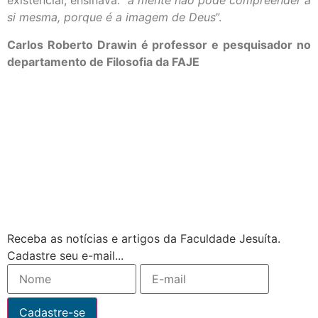
existencial, ensinava: “
a mente não pode compreender a
si mesma, porque é a imagem de Deus
”.
Carlos Roberto Drawin é professor e pesquisador no
departamento de Filosofia da FAJE
Receba as notícias e artigos da Faculdade Jesuíta.
Cadastre seu e-mail...