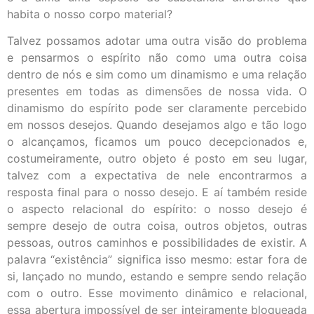
habita o nosso corpo material?
Talvez possamos adotar uma outra visão do problema
e pensarmos o espírito não como uma outra coisa
dentro de nós e sim como um dinamismo e uma relação
presentes em todas as dimensões de nossa vida. O
dinamismo do espírito pode ser claramente percebido
em nossos desejos. Quando desejamos algo e tão logo
o alcançamos, ficamos um pouco decepcionados e,
costumeiramente, outro objeto é posto em seu lugar,
talvez com a expectativa de nele encontrarmos a
resposta final para o nosso desejo. E aí também reside
o aspecto relacional do espírito: o nosso desejo é
sempre desejo de outra coisa, outros objetos, outras
pessoas, outros caminhos e possibilidades de existir. A
palavra “existência” significa isso mesmo: estar fora de
si, lançado no mundo, estando e sempre sendo relação
com o outro. Esse movimento dinâmico e relacional,
essa abertura impossível de ser inteiramente bloqueada