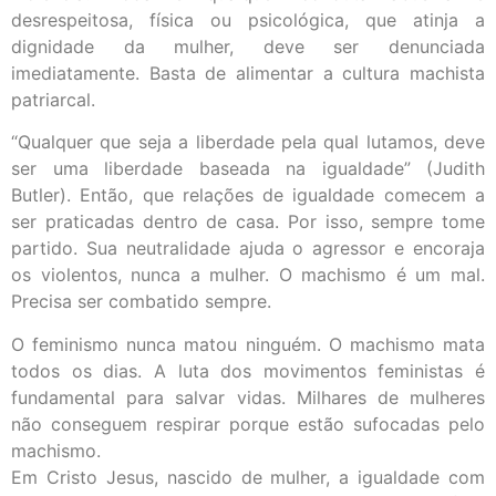
desrespeitosa, física ou psicológica, que atinja a
dignidade da mulher, deve ser denunciada
imediatamente. Basta de alimentar a cultura machista
patriarcal.
“Qualquer que seja a liberdade pela qual lutamos, deve
ser uma liberdade baseada na igualdade” (Judith
Butler). Então, que relações de igualdade comecem a
ser praticadas dentro de casa. Por isso, sempre tome
partido. Sua neutralidade ajuda o agressor e encoraja
os violentos, nunca a mulher. O machismo é um mal.
Precisa ser combatido sempre.
O feminismo nunca matou ninguém. O machismo mata
todos os dias. A luta dos movimentos feministas é
fundamental para salvar vidas. Milhares de mulheres
não conseguem respirar porque estão sufocadas pelo
machismo.
Em Cristo Jesus, nascido de mulher, a igualdade com