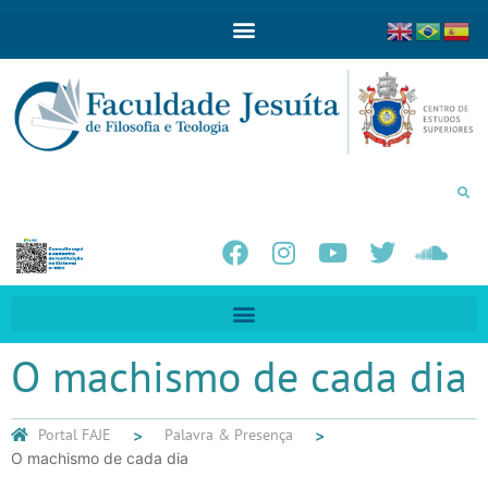
O machismo de cada dia
Portal FAJE
Palavra & Presença
O machismo de cada dia