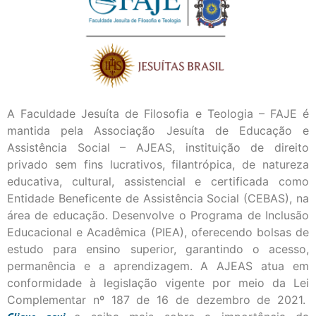
A Faculdade Jesuíta de Filosofia e Teologia – FAJE é
mantida pela Associação Jesuíta de Educação e
Assistência Social – AJEAS, instituição de direito
privado sem fins lucrativos, filantrópica, de natureza
educativa, cultural, assistencial e certificada como
Entidade Beneficente de Assistência Social (CEBAS), na
área de educação. Desenvolve o Programa de Inclusão
Educacional e Acadêmica (PIEA), oferecendo bolsas de
estudo para ensino superior, garantindo o acesso,
permanência e a aprendizagem. A AJEAS atua em
conformidade à legislação vigente por meio da Lei
Complementar nº 187 de 16 de dezembro de 2021.