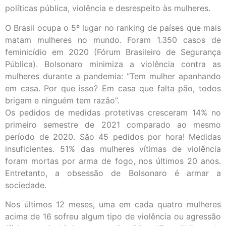
políticas pública, violência e desrespeito às mulheres.
O Brasil ocupa o 5º lugar no ranking de países que mais
matam mulheres no mundo. Foram 1.350 casos de
feminicídio em 2020 (Fórum Brasileiro de Segurança
Pública). Bolsonaro minimiza a violência contra as
mulheres durante a pandemia: “Tem mulher apanhando
em casa. Por que isso? Em casa que falta pão, todos
brigam e ninguém tem razão”.
Os pedidos de medidas protetivas cresceram 14% no
primeiro semestre de 2021 comparado ao mesmo
período de 2020. São 45 pedidos por hora! Medidas
insuficientes. 51% das mulheres vítimas de violência
foram mortas por arma de fogo, nos últimos 20 anos.
Entretanto, a obsessão de Bolsonaro é armar a
sociedade.
Nos últimos 12 meses, uma em cada quatro mulheres
acima de 16 sofreu algum tipo de violência ou agressão