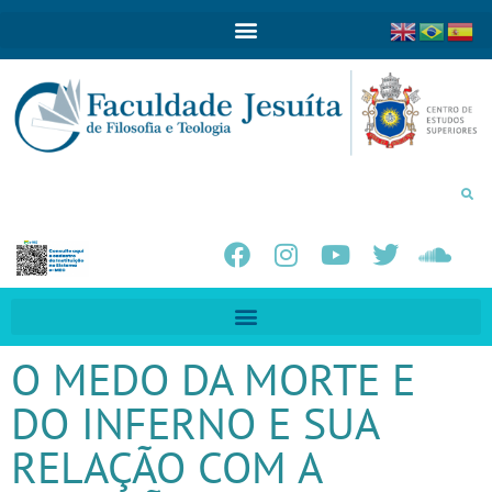
O MEDO DA MORTE E
DO INFERNO E SUA
RELAÇÃO COM A