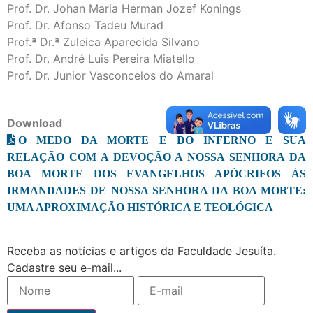
Prof. Dr. Johan Maria Herman Jozef Konings
Prof. Dr. Afonso Tadeu Murad
Prof.ª Dr.ª Zuleica Aparecida Silvano
Prof. Dr. André Luis Pereira Miatello
Prof. Dr. Junior Vasconcelos do Amaral
Download
O MEDO DA MORTE E DO INFERNO E SUA
RELAÇÃO COM A DEVOÇÃO A NOSSA SENHORA DA
BOA MORTE DOS EVANGELHOS APÓCRIFOS ÀS
IRMANDADES DE NOSSA SENHORA DA BOA MORTE:
UMA APROXIMAÇÃO HISTÓRICA E TEOLÓGICA
Receba as notícias e artigos da Faculdade Jesuíta.
Cadastre seu e-mail...