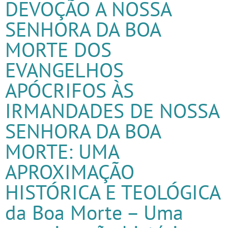
DEVOÇÃO A NOSSA
SENHORA DA BOA
MORTE DOS
EVANGELHOS
APÓCRIFOS ÀS
IRMANDADES DE NOSSA
SENHORA DA BOA
MORTE: UMA
APROXIMAÇÃO
HISTÓRICA E TEOLÓGICA
da Boa Morte – Uma