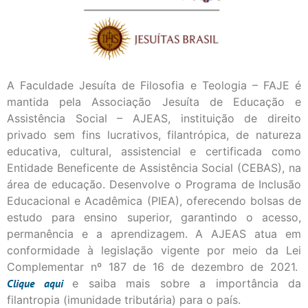
A Faculdade Jesuíta de Filosofia e Teologia – FAJE é
mantida pela Associação Jesuíta de Educação e
Assistência Social – AJEAS, instituição de direito
privado sem fins lucrativos, filantrópica, de natureza
educativa, cultural, assistencial e certificada como
Entidade Beneficente de Assistência Social (CEBAS), na
área de educação. Desenvolve o Programa de Inclusão
Educacional e Acadêmica (PIEA), oferecendo bolsas de
estudo para ensino superior, garantindo o acesso,
permanência e a aprendizagem. A AJEAS atua em
conformidade à legislação vigente por meio da Lei
Complementar nº 187 de 16 de dezembro de 2021.
Clique
aqui
e saiba mais sobre a importância da
filantropia (imunidade tributária) para o país.