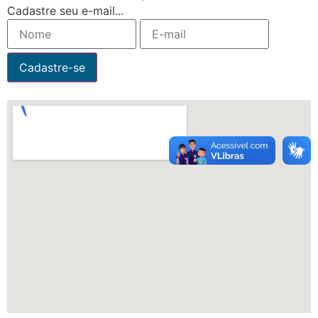
Cadastre seu e-mail...