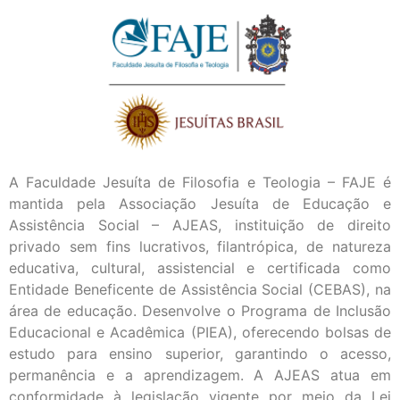
A Faculdade Jesuíta de Filosofia e Teologia – FAJE é
mantida pela Associação Jesuíta de Educação e
Assistência Social – AJEAS, instituição de direito
privado sem fins lucrativos, filantrópica, de natureza
educativa, cultural, assistencial e certificada como
Entidade Beneficente de Assistência Social (CEBAS), na
área de educação. Desenvolve o Programa de Inclusão
Educacional e Acadêmica (PIEA), oferecendo bolsas de
estudo para ensino superior, garantindo o acesso,
permanência e a aprendizagem. A AJEAS atua em
conformidade à legislação vigente por meio da Lei