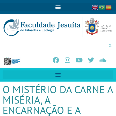
O MISTÉRIO DA CARNE A
MISÉRIA, A
ENCARNAÇÃO E A