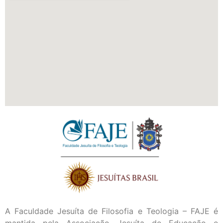
A Faculdade Jesuíta de Filosofia e Teologia – FAJE é