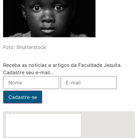
Foto: Shutterstock
Receba as notícias e artigos da Faculdade Jesuíta.
Cadastre seu e-mail...