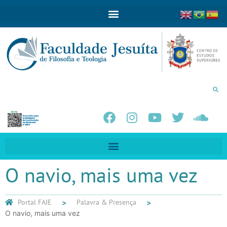
O navio, mais uma vez
Portal FAJE
Palavra & Presença
O navio, mais uma vez