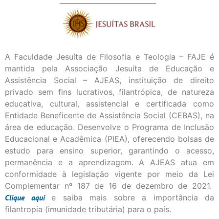
A Faculdade Jesuíta de Filosofia e Teologia – FAJE é
mantida pela Associação Jesuíta de Educação e
Assistência Social – AJEAS, instituição de direito
privado sem fins lucrativos, filantrópica, de natureza
educativa, cultural, assistencial e certificada como
Entidade Beneficente de Assistência Social (CEBAS), na
área de educação. Desenvolve o Programa de Inclusão
Educacional e Acadêmica (PIEA), oferecendo bolsas de
estudo para ensino superior, garantindo o acesso,
permanência e a aprendizagem. A AJEAS atua em
conformidade à legislação vigente por meio da Lei
Complementar nº 187 de 16 de dezembro de 2021.
Clique
aqui
e saiba mais sobre a importância da
filantropia (imunidade tributária) para o país.