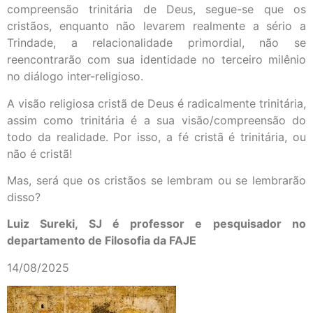
compreensão trinitária de Deus, segue-se que os
cristãos, enquanto não levarem realmente a sério a
Trindade, a relacionalidade primordial, não se
reencontrarão com sua identidade no terceiro milênio
no diálogo inter-religioso.
A visão religiosa cristã de Deus é radicalmente trinitária,
assim como trinitária é a sua visão/compreensão do
todo da realidade. Por isso, a fé cristã é trinitária, ou
não é cristã!
Mas, será que os cristãos se lembram ou se lembrarão
disso?
Luiz Sureki, SJ é professor e pesquisador no
departamento de Filosofia da FAJE
14/08/2025