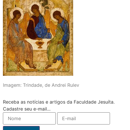
Imagem: Trindade, de Andrei Rulev
Receba as notícias e artigos da Faculdade Jesuíta.
Cadastre seu e-mail...