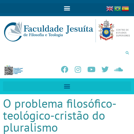
O problema filosófico-
teológico-cristão do
pluralismo