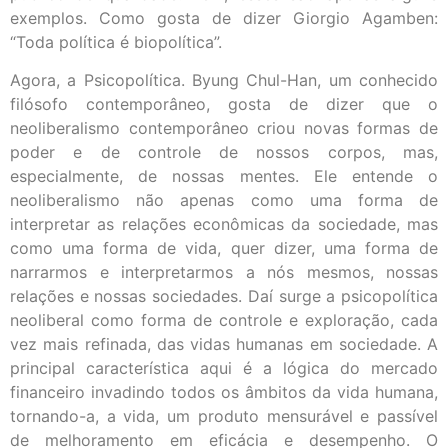
exemplos. Como gosta de dizer Giorgio Agamben:
“Toda política é biopolítica”.
Agora, a Psicopolítica. Byung Chul-Han, um conhecido
filósofo contemporâneo, gosta de dizer que o
neoliberalismo contemporâneo criou novas formas de
poder e de controle de nossos corpos, mas,
especialmente, de nossas mentes. Ele entende o
neoliberalismo não apenas como uma forma de
interpretar as relações econômicas da sociedade, mas
como uma forma de vida, quer dizer, uma forma de
narrarmos e interpretarmos a nós mesmos, nossas
relações e nossas sociedades. Daí surge a psicopolítica
neoliberal como forma de controle e exploração, cada
vez mais refinada, das vidas humanas em sociedade. A
principal característica aqui é a lógica do mercado
financeiro invadindo todos os âmbitos da vida humana,
tornando-a, a vida, um produto mensurável e passível
de melhoramento em eficácia e desempenho. O