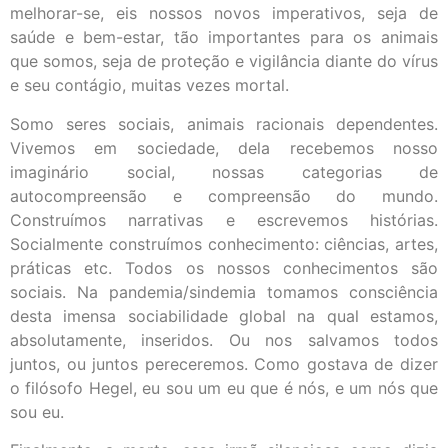
melhorar-se, eis nossos novos imperativos, seja de
saúde e bem-estar, tão importantes para os animais
que somos, seja de proteção e vigilância diante do vírus
e seu contágio, muitas vezes mortal.
Somo seres sociais, animais racionais dependentes.
Vivemos em sociedade, dela recebemos nosso
imaginário social, nossas categorias de
autocompreensão e compreensão do mundo.
Construímos narrativas e escrevemos histórias.
Socialmente construímos conhecimento: ciências, artes,
práticas etc. Todos os nossos conhecimentos são
sociais. Na pandemia/sindemia tomamos consciência
desta imensa sociabilidade global na qual estamos,
absolutamente, inseridos. Ou nos salvamos todos
juntos, ou juntos pereceremos. Como gostava de dizer
o filósofo Hegel, eu sou um eu que é nós, e um nós que
sou eu.