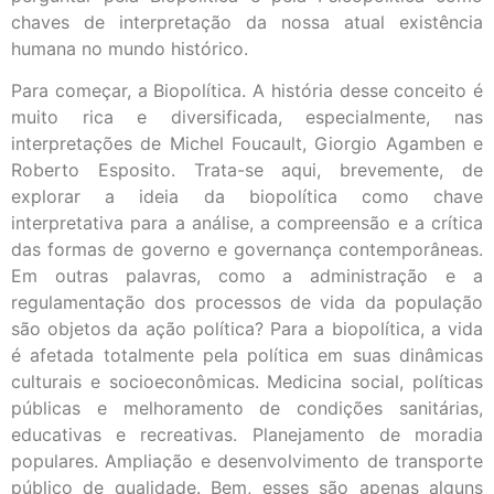
chaves de interpretação da nossa atual existência
humana no mundo histórico.
Para começar, a Biopolítica. A história desse conceito é
muito rica e diversificada, especialmente, nas
interpretações de Michel Foucault, Giorgio Agamben e
Roberto Esposito. Trata-se aqui, brevemente, de
explorar a ideia da biopolítica como chave
interpretativa para a análise, a compreensão e a crítica
das formas de governo e governança contemporâneas.
Em outras palavras, como a administração e a
regulamentação dos processos de vida da população
são objetos da ação política? Para a biopolítica, a vida
é afetada totalmente pela política em suas dinâmicas
culturais e socioeconômicas. Medicina social, políticas
públicas e melhoramento de condições sanitárias,
educativas e recreativas. Planejamento de moradia
populares. Ampliação e desenvolvimento de transporte
público de qualidade. Bem, esses são apenas alguns