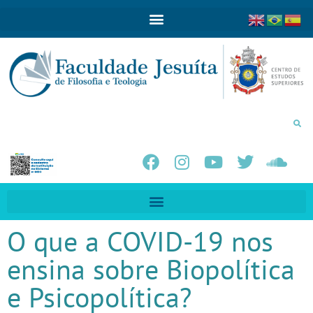
O que a COVID-19 nos
ensina sobre Biopolítica
e Psicopolítica?