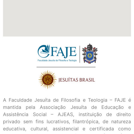
A Faculdade Jesuíta de Filosofia e Teologia – FAJE é
mantida pela Associação Jesuíta de Educação e
Assistência Social – AJEAS, instituição de direito
privado sem fins lucrativos, filantrópica, de natureza
educativa, cultural, assistencial e certificada como