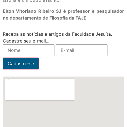
isso já é um outro assunto.
Elton Vitoriano Ribeiro SJ é professor e pesquisador
no departamento de Filosofia da FAJE
Receba as notícias e artigos da Faculdade Jesuíta.
Cadastre seu e-mail...