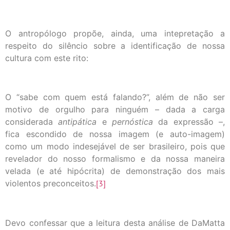
O antropólogo propõe, ainda, uma intepretação a
respeito do silêncio sobre a identificação de nossa
cultura com este rito:
O “sabe com quem está falando?”, além de não ser
motivo de orgulho para ninguém – dada a carga
considerada
antipática
e
pernóstica
da expressão –,
fica escondido de nossa imagem (e auto-imagem)
como um modo indesejável de ser brasileiro, pois que
revelador do nosso formalismo e da nossa maneira
velada (e até hipócrita) de demonstração dos mais
violentos preconceitos.
[3]
Devo confessar que a leitura desta análise de DaMatta