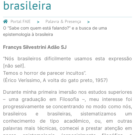
brasileira
Portal FAJE
Palavra & Presença
O “Sabe com quem está falando?” e a busca de uma
epistemologia à brasileira
Francys Silvestrini Adão SJ
“Nós brasileiros dificilmente usamos esta expressão
[não sei!].
Temos o horror de parecer incultos”.
(Érico Veríssimo, A volta do gato preto, 1957)
Durante minha primeira imersão nos estudos superiores
– uma graduação em Filosofia –, meu interesse foi
progressivamente se concentrando no modo como nós,
brasileiros e brasileiras, sistematizamos um
conhecimento de tipo acadêmico, ou, em outras
palavras mais técnicas, comecei a prestar atenção em