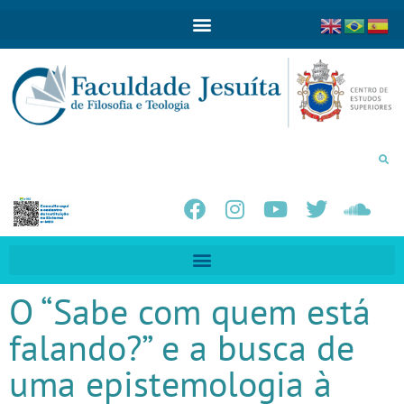
O “Sabe com quem está
falando?” e a busca de
uma epistemologia à