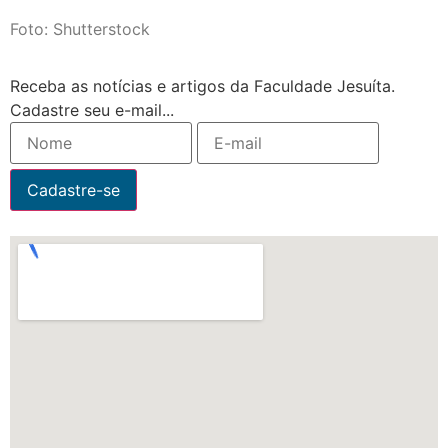
Foto: Shutterstock
Receba as notícias e artigos da Faculdade Jesuíta.
Cadastre seu e-mail...