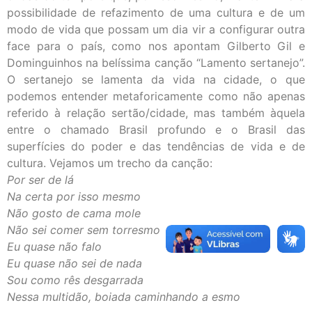
possibilidade de refazimento de uma cultura e de um
modo de vida que possam um dia vir a configurar outra
face para o país, como nos apontam Gilberto Gil e
Dominguinhos na belíssima canção “Lamento sertanejo”.
O sertanejo se lamenta da vida na cidade, o que
podemos entender metaforicamente como não apenas
referido à relação sertão/cidade, mas também àquela
entre o chamado Brasil profundo e o Brasil das
superfícies do poder e das tendências de vida e de
cultura. Vejamos um trecho da canção:
Por ser de lá
Na certa por isso mesmo
Não gosto de cama mole
Não sei comer sem torresmo
Eu quase não falo
Eu quase não sei de nada
Sou como rês desgarrada
Nessa multidão, boiada caminhando a esmo