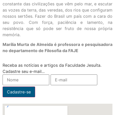
constante das civilizações que vêm pelo mar, e escutar
as vozes da terra, das veredas, dos rios que configuram
nossos sertões. Fazer do Brasil um país com a cara do
seu povo. Com força, paciência e lamento, na
resistência que só pode ser fruto de nossa própria
memória.
Marília Murta de Almeida é professora e pesquisadora
no departamento de Filosofia da FAJE
Receba as notícias e artigos da Faculdade Jesuíta.
Cadastre seu e-mail...