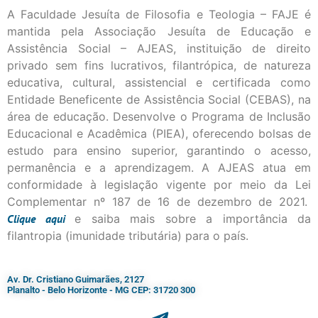
A Faculdade Jesuíta de Filosofia e Teologia – FAJE é
mantida pela Associação Jesuíta de Educação e
Assistência Social – AJEAS, instituição de direito
privado sem fins lucrativos, filantrópica, de natureza
educativa, cultural, assistencial e certificada como
Entidade Beneficente de Assistência Social (CEBAS), na
área de educação. Desenvolve o Programa de Inclusão
Educacional e Acadêmica (PIEA), oferecendo bolsas de
estudo para ensino superior, garantindo o acesso,
permanência e a aprendizagem. A AJEAS atua em
conformidade à legislação vigente por meio da Lei
Complementar nº 187 de 16 de dezembro de 2021.
Clique
aqui
e saiba mais sobre a importância da
filantropia (imunidade tributária) para o país.
Av. Dr. Cristiano Guimarães, 2127
Planalto - Belo Horizonte - MG CEP: 31720 300