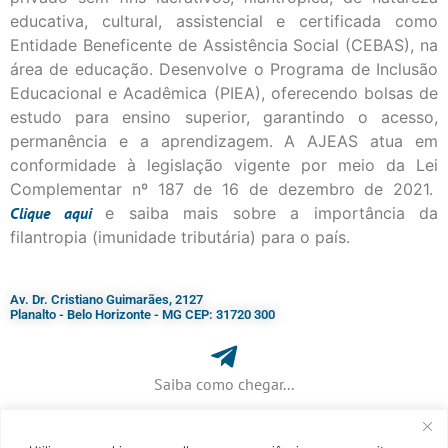
educativa, cultural, assistencial e certificada como
Entidade Beneficente de Assistência Social (CEBAS), na
área de educação. Desenvolve o Programa de Inclusão
Educacional e Acadêmica (PIEA), oferecendo bolsas de
estudo para ensino superior, garantindo o acesso,
permanência e a aprendizagem. A AJEAS atua em
conformidade à legislação vigente por meio da Lei
Complementar nº 187 de 16 de dezembro de 2021.
Clique
aqui
e saiba mais sobre a importância da
filantropia (imunidade tributária) para o país.
Av. Dr. Cristiano Guimarães, 2127
Planalto - Belo Horizonte - MG CEP: 31720 300
Saiba como chegar...