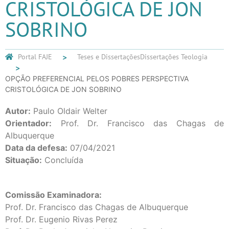
CRISTOLÓGICA DE JON
SOBRINO
Portal FAJE
Teses e Dissertações
Dissertações Teologia
OPÇÃO PREFERENCIAL PELOS POBRES PERSPECTIVA
CRISTOLÓGICA DE JON SOBRINO
Autor:
Paulo Oldair Welter
Orientador:
Prof. Dr. Francisco das Chagas de
Albuquerque
Data da defesa:
07/04/2021
Situação:
Concluída
Comissão Examinadora:
Prof. Dr. Francisco das Chagas de Albuquerque
Prof. Dr. Eugenio Rivas Perez