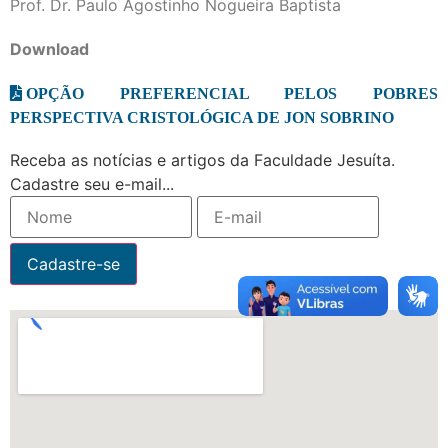
Prof. Dr. Paulo Agostinho Nogueira Baptista
Download
OPÇÃO PREFERENCIAL PELOS POBRES
PERSPECTIVA CRISTOLÓGICA DE JON SOBRINO
Receba as notícias e artigos da Faculdade Jesuíta.
Cadastre seu e-mail...