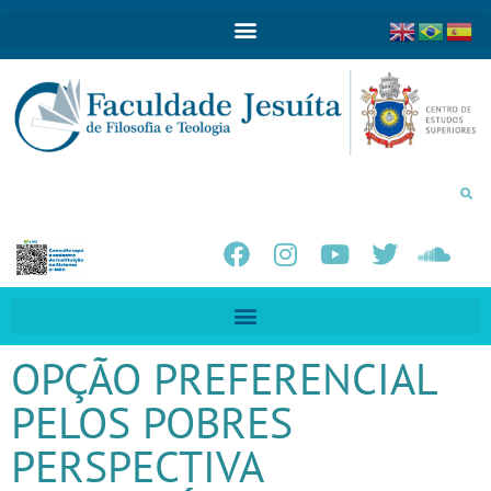
OPÇÃO PREFERENCIAL
PELOS POBRES
PERSPECTIVA