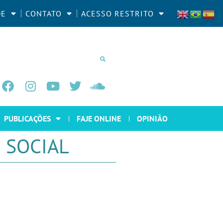
DE
CONTATO
ACESSO RESTRITO
PUBLICAÇÕES
FAJE ONLINE
OPINIÃO
 SOCIAL