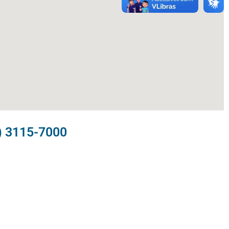
) 3115-7000​