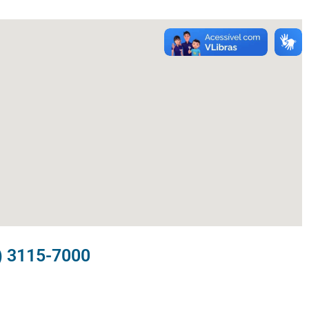
) 3115-7000​