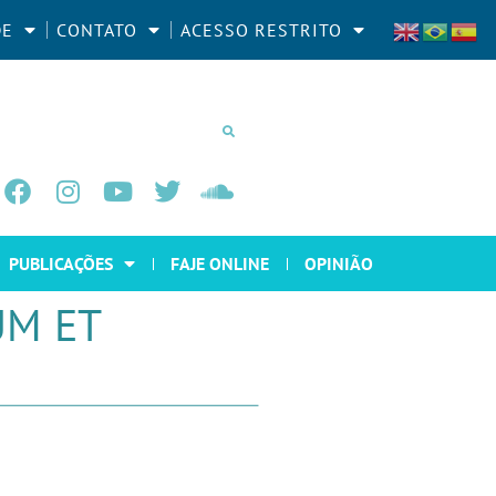
DE
CONTATO
ACESSO RESTRITO
PUBLICAÇÕES
FAJE ONLINE
OPINIÃO
UM ET