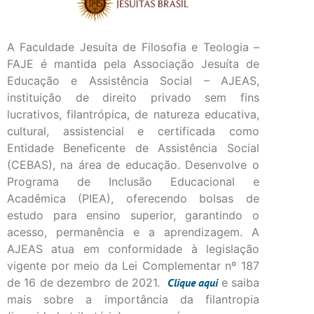
A Faculdade Jesuíta de Filosofia e Teologia –
FAJE é mantida pela Associação Jesuíta de
Educação e Assistência Social – AJEAS,
instituição de direito privado sem fins
lucrativos, filantrópica, de natureza educativa,
cultural, assistencial e certificada como
Entidade Beneficente de Assistência Social
(CEBAS), na área de educação. Desenvolve o
Programa de Inclusão Educacional e
Acadêmica (PIEA), oferecendo bolsas de
estudo para ensino superior, garantindo o
acesso, permanência e a aprendizagem. A
AJEAS atua em conformidade à legislação
vigente por meio da Lei Complementar nº 187
de 16 de dezembro de 2021.
Clique
aqui
e saiba
mais sobre a importância da filantropia