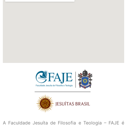
A Faculdade Jesuíta de Filosofia e Teologia – FAJE é