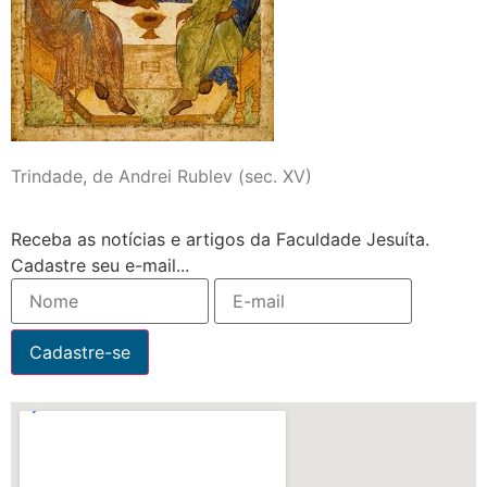
Trindade, de Andrei Rublev (sec. XV)
Receba as notícias e artigos da Faculdade Jesuíta.
Cadastre seu e-mail...