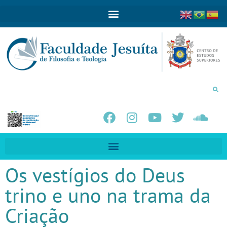
Os vestígios do Deus
trino e uno na trama da
Criação