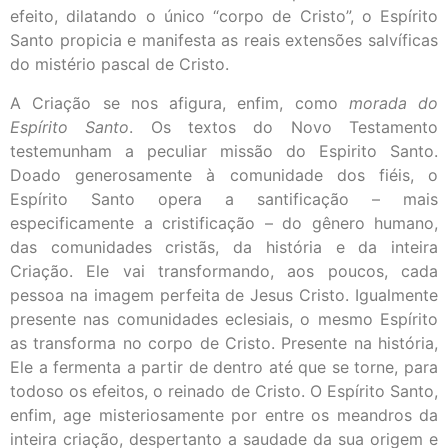
efeito, dilatando o único “corpo de Cristo”, o Espírito
Santo propicia e manifesta as reais extensões salvíficas
do mistério pascal de Cristo.
A Criação se nos afigura, enfim, como
morada do
Espírito
Santo
. Os textos do Novo Testamento
testemunham a peculiar missão do Espirito Santo.
Doado generosamente à comunidade dos fiéis, o
Espírito Santo opera a santificação – mais
especificamente a cristificação – do gênero humano,
das comunidades cristãs, da história e da inteira
Criação. Ele vai transformando, aos poucos, cada
pessoa na imagem perfeita de Jesus Cristo. Igualmente
presente nas comunidades eclesiais, o mesmo Espírito
as transforma no corpo de Cristo. Presente na história,
Ele a fermenta a partir de dentro até que se torne, para
todoso os efeitos, o reinado de Cristo. O Espírito Santo,
enfim, age misteriosamente por entre os meandros da
inteira criação, despertanto a saudade da sua origem e