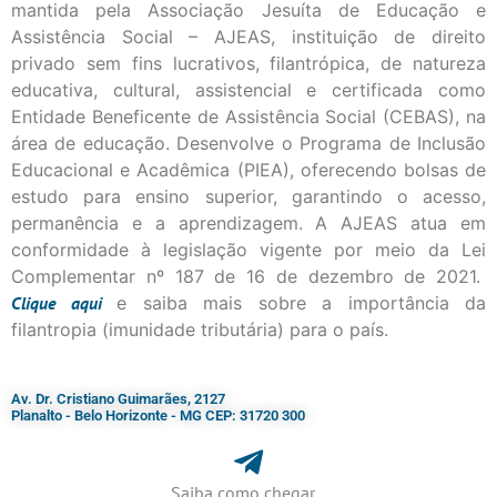
mantida pela Associação Jesuíta de Educação e
Assistência Social – AJEAS, instituição de direito
privado sem fins lucrativos, filantrópica, de natureza
educativa, cultural, assistencial e certificada como
Entidade Beneficente de Assistência Social (CEBAS), na
área de educação. Desenvolve o Programa de Inclusão
Educacional e Acadêmica (PIEA), oferecendo bolsas de
estudo para ensino superior, garantindo o acesso,
permanência e a aprendizagem. A AJEAS atua em
conformidade à legislação vigente por meio da Lei
Complementar nº 187 de 16 de dezembro de 2021.
Clique
aqui
e saiba mais sobre a importância da
filantropia (imunidade tributária) para o país.
Av. Dr. Cristiano Guimarães, 2127
Planalto - Belo Horizonte - MG CEP: 31720 300
Saiba como chegar...