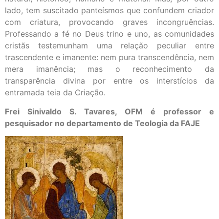
lado, tem suscitado panteísmos que confundem criador
com criatura, provocando graves incongruências.
Professando a fé no Deus trino e uno, as comunidades
cristãs testemunham uma relação peculiar entre
trascendente e imanente: nem pura transcendência, nem
mera imanência; mas o reconhecimento da
transparência divina por entre os interstícios da
entramada teia da Criação.
Frei Sinivaldo S. Tavares, OFM é professor e
pesquisador no departamento de Teologia da FAJE