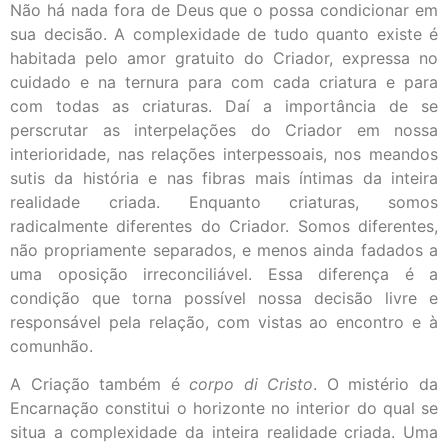
Não há nada fora de Deus que o possa condicionar em
sua decisão. A complexidade de tudo quanto existe é
habitada pelo amor gratuito do Criador, expressa no
cuidado e na ternura para com cada criatura e para
com todas as criaturas. Daí a importância de se
perscrutar as interpelações do Criador em nossa
interioridade, nas relações interpessoais, nos meandos
sutis da história e nas fibras mais íntimas da inteira
realidade criada. Enquanto criaturas, somos
radicalmente diferentes do Criador. Somos diferentes,
não propriamente separados, e menos ainda fadados a
uma oposição irreconciliável. Essa diferença é a
condição que torna possível nossa decisão livre e
responsável pela relação, com vistas ao encontro e à
comunhão.
A Criação também é
corpo di Cristo
. O mistério da
Encarnação constitui o horizonte no interior do qual se
situa a complexidade da inteira realidade criada. Uma