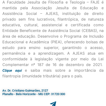
A Faculdade Jesuíta de Filosofia e Teologia – FAJE é
mantida pela Associação Jesuíta de Educação e
Assistência Social – AJEAS, instituição de direito
privado sem fins lucrativos, filantrópica, de natureza
educativa, cultural, assistencial e certificada como
Entidade Beneficente de Assistência Social (CEBAS), na
área de educação. Desenvolve o Programa de Inclusão
Educacional e Acadêmica (PIEA), oferecendo bolsas de
estudo para ensino superior, garantindo o acesso,
permanência e a aprendizagem. A AJEAS atua em
conformidade à legislação vigente por meio da Lei
Complementar nº 187 de 16 de dezembro de 2021.
Clique
aqui
e saiba mais sobre a importância da
filantropia (imunidade tributária) para o país.
Av. Dr. Cristiano Guimarães, 2127
Planalto - Belo Horizonte - MG CEP: 31720 300