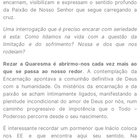
encarnam, visibilizam e expressam o sentido profundo
da Paixão de Nosso Senhor que segue carregando a
cruz.
Uma interrogação que é preciso encarar com seriedade
é esta: Como lidamos na vida com a questão da
limitação e do sofrimento? Nossa e dos que nos
rodeiam?
Rezar a Quaresma é abrirmo-nos cada vez mais ao
que se passa ao nosso redor
. A contemplação da
Encarnação apontava a comunhão definitiva de Deus
com a humanidade. Os mistérios da encarnação e da
paixão se acham intimamente ligados, manifestando a
plenitude incondicional do amor de Deus por nós, num
caminho progressivo de impotência que o Todo –
Poderoso percorre desde o seu nascimento.
É interessante recordar um pormenor que Inácio coloca
nos EE e que encontra aqui seu sentido. Na