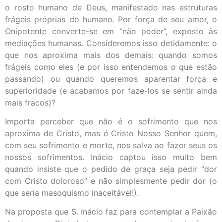
o rosto humano de Deus, manifestado nas estruturas
frágeis próprias do humano. Por força de seu amor, o
Onipotente converte-se em “não poder”, exposto às
mediações humanas. Consideremos isso detidamente: o
que nos aproxima mais dos demais: quando somos
frágeis como eles (e por isso entendemos o que estão
passando) ou quando queremos aparentar força e
superioridade (e acabamos por faze-los se sentir ainda
mais fracos)?
Importa perceber que não é o sofrimento que nos
aproxima de Cristo, mas é Cristo Nosso Senhor quem,
com seu sofrimento e morte, nos salva ao fazer seus os
nossos sofrimentos. Inácio captou isso muito bem
quando insiste que o pedido de graça seja pedir “dor
com Cristo doloroso” e não simplesmente pedir dor (o
que seria masoquismo inaceitável!).
Na proposta que S. Inácio faz para contemplar a Paixão