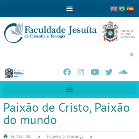
Paixão de Cristo, Paixão
do mundo
Portal FAJE
Palavra & Presença