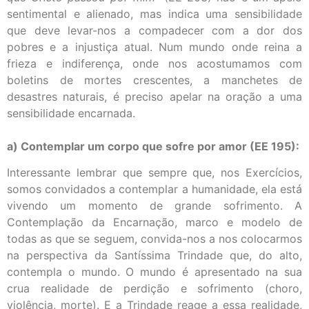
sentimental e alienado, mas indica uma sensibilidade
que deve levar-nos a compadecer com a dor dos
pobres e a injustiça atual. Num mundo onde reina a
frieza e indiferença, onde nos acostumamos com
boletins de mortes crescentes, a manchetes de
desastres naturais, é preciso apelar na oração a uma
sensibilidade encarnada.
a) Contemplar um corpo que sofre por amor (EE 195):
Interessante lembrar que sempre que, nos Exercícios,
somos convidados a contemplar a humanidade, ela está
vivendo um momento de grande sofrimento. A
Contemplação da Encarnação, marco e modelo de
todas as que se seguem, convida-nos a nos colocarmos
na perspectiva da Santíssima Trindade que, do alto,
contempla o mundo. O mundo é apresentado na sua
crua realidade de perdição e sofrimento (choro,
violência, morte). E a Trindade reage a essa realidade,