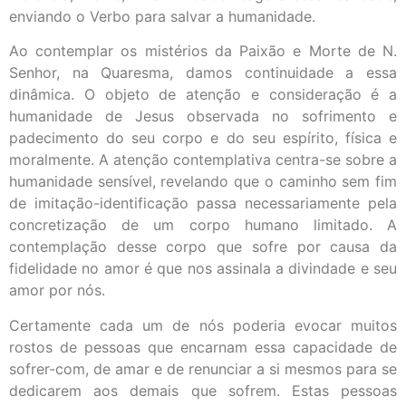
enviando o Verbo para salvar a humanidade.
Ao contemplar os mistérios da Paixão e Morte de N.
Senhor, na Quaresma, damos continuidade a essa
dinâmica. O objeto de atenção e consideração é a
humanidade de Jesus observada no sofrimento e
padecimento do seu corpo e do seu espírito, física e
moralmente. A atenção contemplativa centra-se sobre a
humanidade sensível, revelando que o caminho sem fim
de imitação-identificação passa necessariamente pela
concretização de um corpo humano limitado. A
contemplação desse corpo que sofre por causa da
fidelidade no amor é que nos assinala a divindade e seu
amor por nós.
Certamente cada um de nós poderia evocar muitos
rostos de pessoas que encarnam essa capacidade de
sofrer-com, de amar e de renunciar a si mesmos para se
dedicarem aos demais que sofrem. Estas pessoas