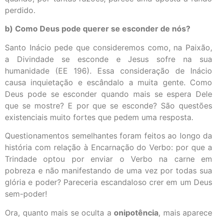
perdido.
b) Como Deus pode querer se esconder de nós?
Santo Inácio pede que consideremos como, na Paixão,
a Divindade se esconde e Jesus sofre na sua
humanidade (EE 196). Essa consideração de Inácio
causa inquietação e escândalo a muita gente. Como
Deus pode se esconder quando mais se espera Dele
que se mostre? E por que se esconde? São questões
existenciais muito fortes que pedem uma resposta.
Questionamentos semelhantes foram feitos ao longo da
história com relação à Encarnação do Verbo: por que a
Trindade optou por enviar o Verbo na carne em
pobreza e não manifestando de uma vez por todas sua
glória e poder? Pareceria escandaloso crer em um Deus
sem-poder!
Ora, quanto mais se oculta a
onipotência
, mais aparece