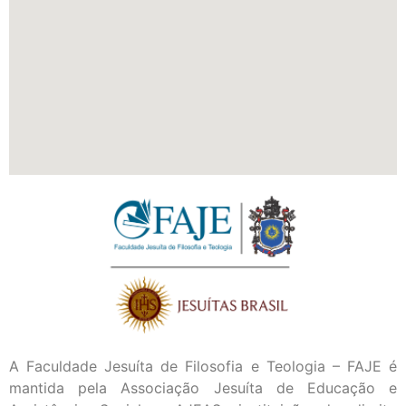
A Faculdade Jesuíta de Filosofia e Teologia – FAJE é
mantida pela Associação Jesuíta de Educação e