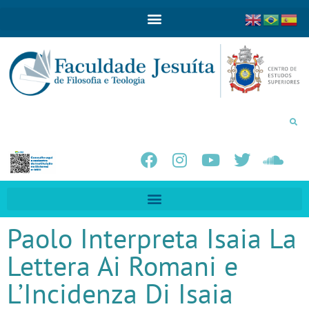
Paolo Interpreta Isaia La
Lettera Ai Romani e
L’Incidenza Di Isaia