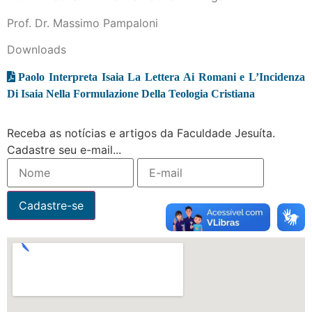
Prof. Dr. Massimo Pampaloni
Downloads
Paolo Interpreta Isaia La Lettera Ai Romani e L’Incidenza
Di Isaia Nella Formulazione Della Teologia Cristiana
Receba as notícias e artigos da Faculdade Jesuíta.
Cadastre seu e-mail...