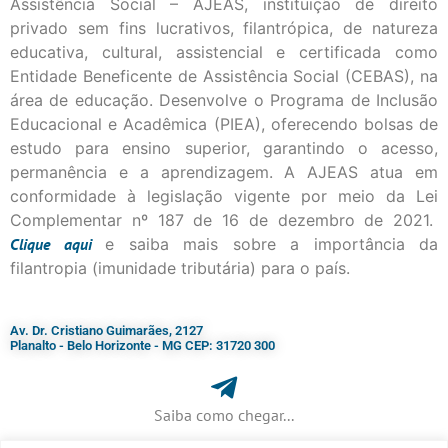
Assistência Social – AJEAS, instituição de direito
privado sem fins lucrativos, filantrópica, de natureza
educativa, cultural, assistencial e certificada como
Entidade Beneficente de Assistência Social (CEBAS), na
área de educação. Desenvolve o Programa de Inclusão
Educacional e Acadêmica (PIEA), oferecendo bolsas de
estudo para ensino superior, garantindo o acesso,
permanência e a aprendizagem. A AJEAS atua em
conformidade à legislação vigente por meio da Lei
Complementar nº 187 de 16 de dezembro de 2021.
Clique
aqui
e saiba mais sobre a importância da
filantropia (imunidade tributária) para o país.
Av. Dr. Cristiano Guimarães, 2127
Planalto - Belo Horizonte - MG CEP: 31720 300
Saiba como chegar...