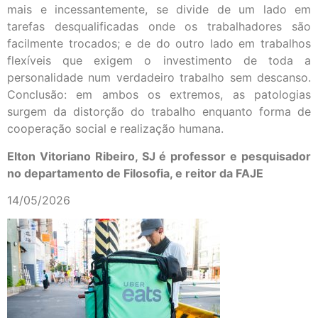
mais e incessantemente, se divide de um lado em
tarefas desqualificadas onde os trabalhadores são
facilmente trocados; e de do outro lado em trabalhos
flexíveis que exigem o investimento de toda a
personalidade num verdadeiro trabalho sem descanso.
Conclusão: em ambos os extremos, as patologias
surgem da distorção do trabalho enquanto forma de
cooperação social e realização humana.
Elton Vitoriano Ribeiro, SJ é professor e pesquisador
no departamento de Filosofia, e reitor da FAJE
14/05/2026