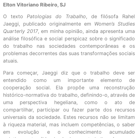
Elton Vitoriano Ribeiro, SJ
O texto
Patologias do Trabalho
, de filósofa Rahel
Jaeggi, publicado originalmente em
Women’s Studies
Quarterly 2017
, em minha opinião, ainda apresenta uma
análise filosófica e social perspicaz sobre o significado
do trabalho nas sociedades contemporâneas e os
problemas decorrentes das suas transformações sociais
atuais.
Para começar, Jaeggi diz que o trabalho deve ser
entendido como um importante elemento de
cooperação social. Ela propõe uma reconstrução
histórico-normativa do trabalho, definindo-o, através de
uma perspectiva hegeliana, como o ato de
compartilhar, participar ou fazer parte dos recursos
universais da sociedade. Estes recursos não se limitam
à riqueza material, mas incluem competências, o saber
em evolução e o conhecimento acumulado