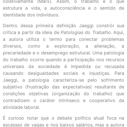
coletivamente (Marx). Assim, o trabalho é o que
estrutura a vida, a autoconsciência e o sentido de
identidade dos indivíduos.
Dentro dessa primeira definição Jaeggi constrói sua
crítica a partir da ideia de
Patologias do Trabalho
. Aqui,
a autora utiliza o termo para conectar problemas
diversos, como a exploração, a alienação, a
precariedade e o desemprego estrutural. Uma patologia
do trabalho ocorre quando a participação nos recursos
universais da sociedade é impedida ou recusada
causando desigualdades sociais e injustiças. Para
Jaeggi, a patologia caracteriza-se pelo sofrimento
subjetivo (frustração das expectativas) resultante de
condições objetivas (organização do trabalho) que
contradizem o caráter intrínseco e cooperativo da
atividade laboral.
É curioso notar que o debate político atual foca na
escassez de vagas e nos baixos salários, mas a autora