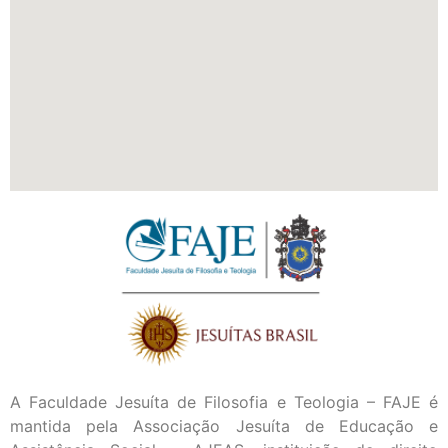
A Faculdade Jesuíta de Filosofia e Teologia – FAJE é
mantida pela Associação Jesuíta de Educação e