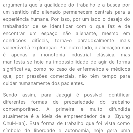
argumenta que a qualidade do trabalho e a busca por
um sentido não alienado permanecem centrais para a
experiência humana. Por isso, por um lado o desejo do
trabalhador de se identificar com o que faz e de
encontrar um espaço não alienante, mesmo em
condições difíceis, torna-o paradoxalmente mais
vulnerável à exploração. Por outro lado, a alienação não
é apenas a monotonia industrial clássica, mas
manifesta-se hoje na impossibilidade de agir de forma
significativa, como no caso de enfermeiros e médicos
que, por pressões comerciais, não têm tempo para
cuidar humanamente dos pacientes.
Sendo assim, para Jaeggi é possível identificar
diferentes formas de precariedade do trabalho
contemporâneo. A primeira e muito difundida
atualmente é a ideia de empreendedor de si (Byung
Chul-Han). Esta forma de trabalho que foi vista como
símbolo de liberdade e autonomia, hoje gera uma