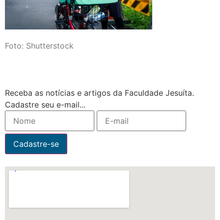
Foto: Shutterstock
Receba as notícias e artigos da Faculdade Jesuíta.
Cadastre seu e-mail...