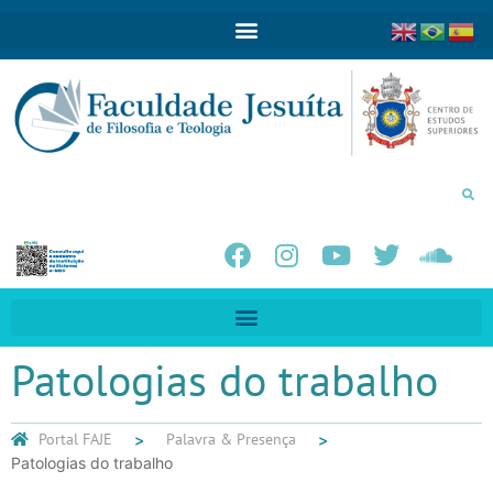
Patologias do trabalho
Portal FAJE
Palavra & Presença
Patologias do trabalho