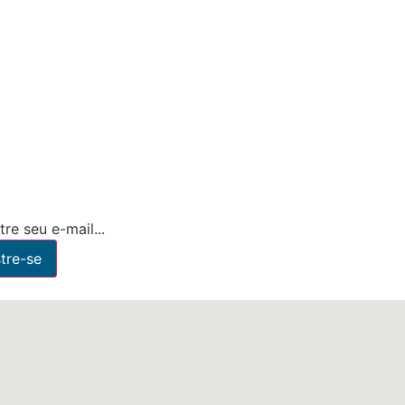
re seu e-mail...