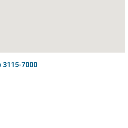
) 3115-7000​