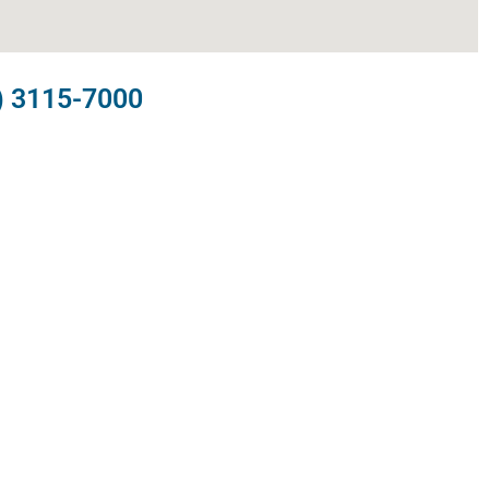
) 3115-7000​