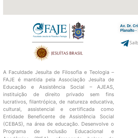
Av. Dr. C
Planalto 
Saib
A Faculdade Jesuíta de Filosofia e Teologia –
FAJE é mantida pela Associação Jesuíta de
Educação e Assistência Social – AJEAS,
instituição de direito privado sem fins
lucrativos, filantrópica, de natureza educativa,
cultural, assistencial e certificada como
Entidade Beneficente de Assistência Social
(CEBAS), na área de educação. Desenvolve o
Programa de Inclusão Educacional e