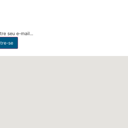
re seu e-mail...