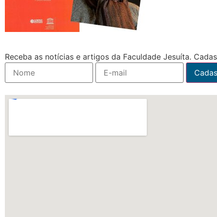
Receba as notícias e artigos da Faculdade Jesuíta. Cadast