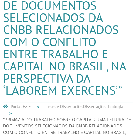
DE DOCUMENTOS
SELECIONADOS DA
CNBB RELACIONADOS
COM O CONFLITO
ENTRE TRABALHO E
CAPITAL NO BRASIL, NA
PERSPECTIVA DA
‘LABOREM EXERCENS’”
Portal FAJE
Teses e Dissertações
Dissertações Teologia
“PRIMAZIA DO TRABALHO SOBRE O CAPITAL: UMA LEITURA DE
DOCUMENTOS SELECIONADOS DA CNBB RELACIONADOS
COM O CONFLITO ENTRE TRABALHO E CAPITAL NO BRASIL,