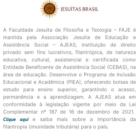
A Faculdade Jesuíta de Filosofia e Teologia – FAJE é
mantida pela Associação Jesuíta de Educação e
Assistência Social – AJEAS, instituição de direito
privado sem fins lucrativos, filantrópica, de natureza
educativa, cultural, assistencial e certificada como
Entidade Beneficente de Assistência Social (CEBAS), na
área de educação. Desenvolve o Programa de Inclusão
Educacional e Acadêmica (PIEA), oferecendo bolsas de
estudo para ensino superior, garantindo o acesso,
permanência e a aprendizagem. A AJEAS atua em
conformidade à legislação vigente por meio da Lei
Complementar nº 187 de 16 de dezembro de 2021.
Clique
aqui
e saiba mais sobre a importância da
filantropia (imunidade tributária) para o país.