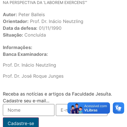
NA PERSPECTIVA DA ‘LABOREM EXERCENS’”
Autor:
Peter Balleis
Orientador:
Prof. Dr. Inácio Neutzling
Data da defesa:
01/11/1990
Situação:
Concluída
Informações:
Banca Examinadora:
Prof. Dr. Inácio Neutzling
Prof. Dr. José Roque Junges
Receba as notícias e artigos da Faculdade Jesuíta.
Cadastre seu e-mail...