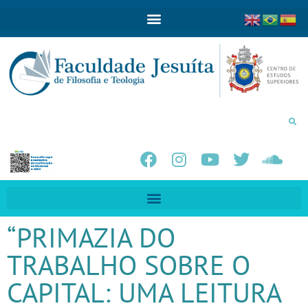
“PRIMAZIA DO
TRABALHO SOBRE O
CAPITAL: UMA LEITURA