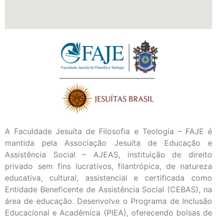
A Faculdade Jesuíta de Filosofia e Teologia – FAJE é
mantida pela Associação Jesuíta de Educação e
Assistência Social – AJEAS, instituição de direito
privado sem fins lucrativos, filantrópica, de natureza
educativa, cultural, assistencial e certificada como
Entidade Beneficente de Assistência Social (CEBAS), na
área de educação. Desenvolve o Programa de Inclusão
Educacional e Acadêmica (PIEA), oferecendo bolsas de