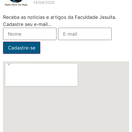
14/04/2026
Receba as notícias e artigos da Faculdade Jesuíta.
Cadastre seu e-mail...