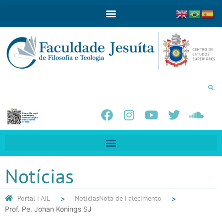
Notícias
Portal FAJE
Notícias
Nota de Falecimento
Prof. Pe. Johan Konings SJ