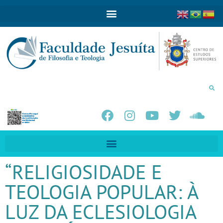
“RELIGIOSIDADE E
TEOLOGIA POPULAR: À
LUZ DA ECLESIOLOGIA