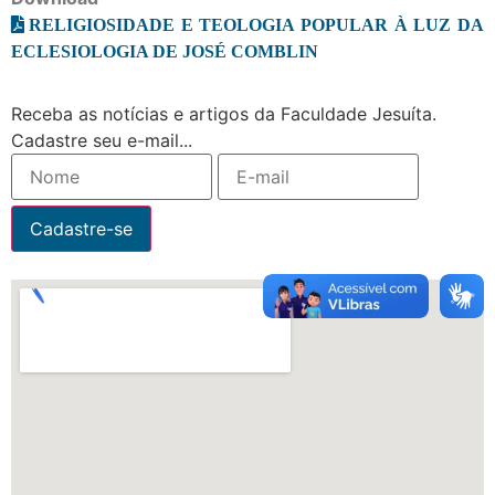
RELIGIOSIDADE E TEOLOGIA POPULAR À LUZ DA
ECLESIOLOGIA DE JOSÉ COMBLIN
Receba as notícias e artigos da Faculdade Jesuíta.
Cadastre seu e-mail...