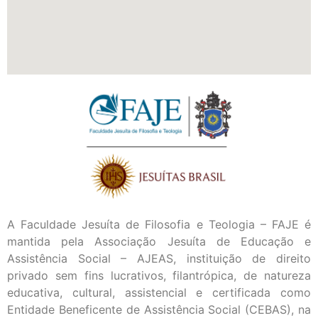
A Faculdade Jesuíta de Filosofia e Teologia – FAJE é
mantida pela Associação Jesuíta de Educação e
Assistência Social – AJEAS, instituição de direito
privado sem fins lucrativos, filantrópica, de natureza
educativa, cultural, assistencial e certificada como
Entidade Beneficente de Assistência Social (CEBAS), na