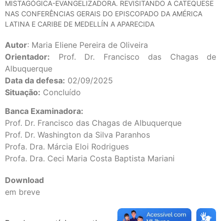
MISTAGÓGICA-EVANGELIZADORA. REVISITANDO A CATEQUESE
NAS CONFERÊNCIAS GERAIS DO EPISCOPADO DA AMÉRICA
LATINA E CARIBE DE MEDELLÍN A APARECIDA
Autor
: Maria Eliene Pereira de Oliveira
Orientador:
Prof. Dr. Francisco das Chagas de
Albuquerque
Data da defesa:
02/09/2025
Situação:
Concluído
Banca Examinadora:
Prof. Dr. Francisco das Chagas de Albuquerque
Prof. Dr. Washington da Silva Paranhos
Profa. Dra. Márcia Eloi Rodrigues
Profa. Dra. Ceci Maria Costa Baptista Mariani
Download
em breve