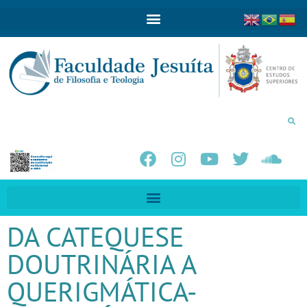
DA CATEQUESE
DOUTRINÁRIA A
QUERIGMÁTICA-