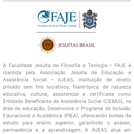
A Faculdade Jesuíta de Filosofia e Teologia – FAJE é
mantida pela Associação Jesuíta de Educação e
Assistência Social – AJEAS, instituição de direito
privado sem fins lucrativos, filantrópica, de natureza
educativa, cultural, assistencial e certificada como
Entidade Beneficente de Assistência Social (CEBAS), na
área de educação. Desenvolve o Programa de Inclusão
Educacional e Acadêmica (PIEA), oferecendo bolsas de
estudo para ensino superior, garantindo o acesso,
permanência e a aprendizagem. A AJEAS atua em