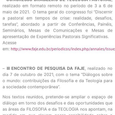
realizado em formato remoto no período de 3 a 6 de
maio de 2021. O tema geral do congresso foi “Discernir
a pastoral em tempos de crise: realidade, desafios,
tarefas”, abordado a partir de Conferências, Painéis,
Seminários, Mesas de Comunicações e Mesas de
apresentação de Experiências Pastorais Significativas.
Acesse
em:
http://www.faje.edu.br/periodicos/index.php/annales/issu
–
III ENCONTRO DE PESQUISA DA FAJE
, realizado no
dia 7 de outubro de 2021, com o tema “Diálogos sobre
o mundo: contribuições da Filosofia e da Teologia para
a sociedade contemporânea”.
Nos textos reunidos, pretende-se ampliar o espaço de
diálogo em torno dos desafios e das oportunidades que
as áreas da FILOSOFIA e da TEOLOGIA nos apontam, na