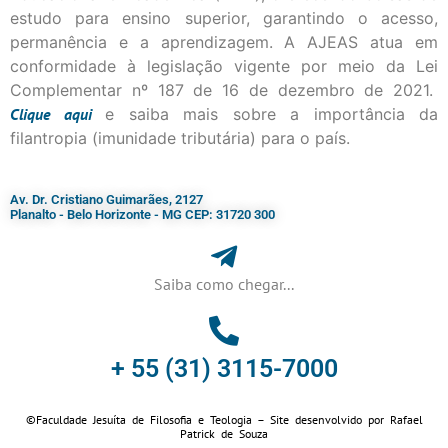
estudo para ensino superior, garantindo o acesso,
permanência e a aprendizagem. A AJEAS atua em
conformidade à legislação vigente por meio da Lei
Complementar nº 187 de 16 de dezembro de 2021.
Clique
aqui
e saiba mais sobre a importância da
filantropia (imunidade tributária) para o país.
Av. Dr. Cristiano Guimarães, 2127
Planalto - Belo Horizonte - MG CEP: 31720 300
Saiba como chegar...
+ 55 (31) 3115-7000​
©Faculdade Jesuíta de Filosofia e Teologia – Site desenvolvido por
Rafael
Patrick de Souza