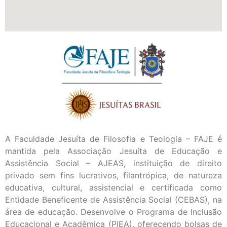
A Faculdade Jesuíta de Filosofia e Teologia – FAJE é
mantida pela Associação Jesuíta de Educação e
Assistência Social – AJEAS, instituição de direito
privado sem fins lucrativos, filantrópica, de natureza
educativa, cultural, assistencial e certificada como
Entidade Beneficente de Assistência Social (CEBAS), na
área de educação. Desenvolve o Programa de Inclusão
Educacional e Acadêmica (PIEA), oferecendo bolsas de