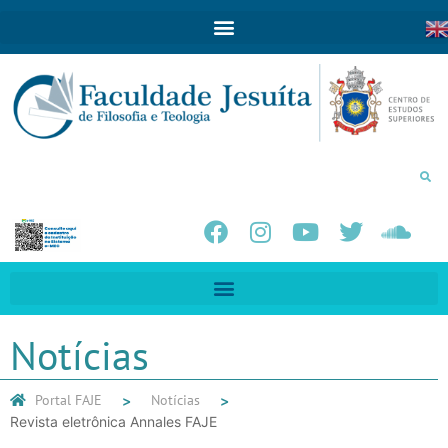
Notícias
Portal FAJE
Notícias
Revista eletrônica Annales FAJE