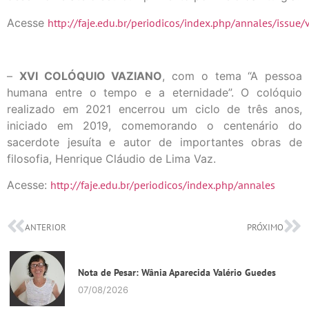
Acesse
http://faje.edu.br/periodicos/index.php/annales/issue
–
XVI COLÓQUIO VAZIANO
, com o tema “A pessoa
humana entre o tempo e a eternidade”. O colóquio
realizado em 2021 encerrou um ciclo de três anos,
iniciado em 2019, comemorando o centenário do
sacerdote jesuíta e autor de importantes obras de
filosofia, Henrique Cláudio de Lima Vaz.
Acesse:
http://faje.edu.br/periodicos/index.php/annales
ANTERIOR
PRÓXIMO
Nota de Pesar: Wânia Aparecida Valério Guedes
07/08/2026