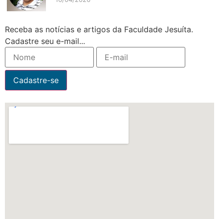
Receba as notícias e artigos da Faculdade Jesuíta.
Cadastre seu e-mail...