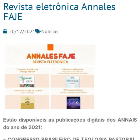
Revista eletrônica Annales
FAJE
20/12/2021
Notícias
Estão disponíveis as publicações digitais dos ANNAIS
do ano de 2021:
–
CONGRESSO BRASILEIRO DE TEOLOGIA PASTORAL
,