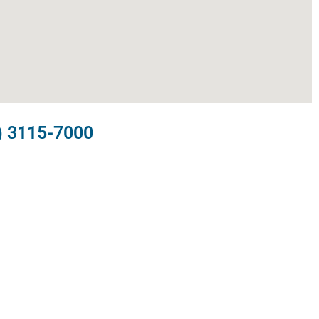
) 3115-7000​