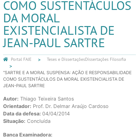
COMO SUSTENTÁCULOS
DA MORAL
EXISTENCIALISTA DE
JEAN-PAUL SARTRE
Portal FAJE
Teses e Dissertações
Dissertações Filosofia
“SARTRE E A MORAL SUSPENSA: AÇÃO E RESPONSABILIDADE
COMO SUSTENTÁCULOS DA MORAL EXISTENCIALISTA DE
JEAN-PAUL SARTRE
Autor:
Thiago Teixeira Santos
Orientador:
Prof. Dr. Delmar Araújo Cardoso
Data da defesa:
04/04/2014
Situação:
Concluída
Banca Examinadora: