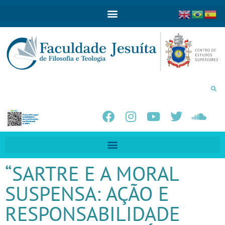
“SARTRE E A MORAL
SUSPENSA: AÇÃO E
RESPONSABILIDADE