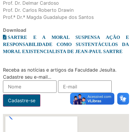
Prof. Dr. Delmar Cardoso
Prof. Dr. Carlos Roberto Drawin
Prof.ª Dr.ª Magda Guadalupe dos Santos
Download
SARTRE E A MORAL SUSPENSA AÇÃO E
RESPONSABILIDADE COMO SUSTENTÁCULOS DA
MORAL EXISTENCIALISTA DE JEAN-PAUL SARTRE
Receba as notícias e artigos da Faculdade Jesuíta.
Cadastre seu e-mail...